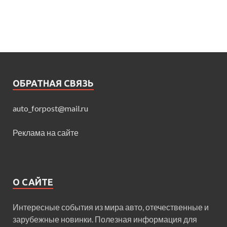
ОБРАТНАЯ СВЯЗЬ
auto_forpost@mail.ru
Реклама на сайте
О САЙТЕ
Интересные события из мира авто, отечественные и
зарубежные новинки. Полезная информация для