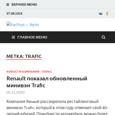
ВЕРХНЕЕ МЕНЮ
07.08.2026
ForPost —
ГЛАВНОЕ МЕНЮ
Авто
МЕТКА:
TRAFIC
НОВОСТИ КОМПАНИЙ
/
ПУЛЬС
Renault показал обновленный
минивэн Trafic
05.11.2020
Компания Renault рассекретила рестайлинговый
минивэн Trafic, который в этом году отмечает свой 40-
летний юбилей. Приобрести автомобиль можно будет