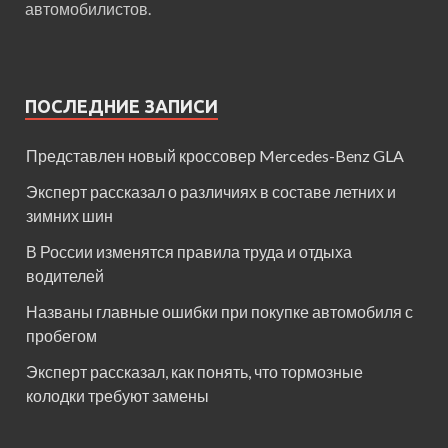
автомобилистов.
ПОСЛЕДНИЕ ЗАПИСИ
Представлен новый кроссовер Mercedes-Benz GLA
Эксперт рассказал о различиях в составе летних и
зимних шин
В России изменятся правила труда и отдыха
водителей
Названы главные ошибки при покупке автомобиля с
пробегом
Эксперт рассказал, как понять, что тормозные
колодки требуют замены