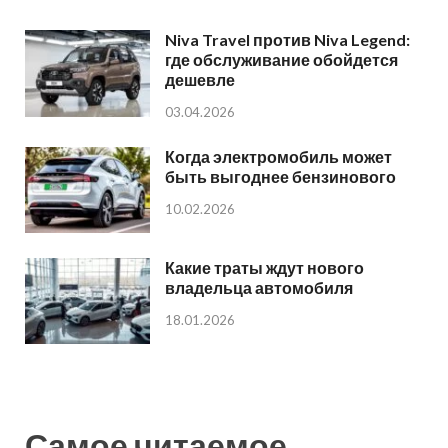
Niva Travel против Niva Legend:
где обслуживание обойдется
дешевле
03.04.2026
Когда электромобиль может
быть выгоднее бензинового
10.02.2026
Какие траты ждут нового
владельца автомобиля
18.01.2026
Самое читаемое