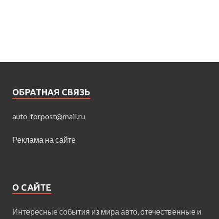
ОБРАТНАЯ СВЯЗЬ
auto_forpost@mail.ru
Реклама на сайте
О САЙТЕ
Интересные события из мира авто, отечественные и