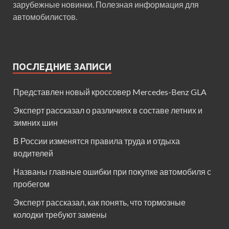
зарубежные новинки. Полезная информация для
автомобилистов.
ПОСЛЕДНИЕ ЗАПИСИ
Представлен новый кроссовер Mercedes-Benz GLA
Эксперт рассказал о различиях в составе летних и
зимних шин
В России изменятся правила труда и отдыха
водителей
Названы главные ошибки при покупке автомобиля с
пробегом
Эксперт рассказал, как понять, что тормозные
колодки требуют замены