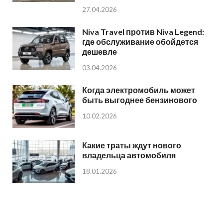
27.04.2026
Niva Travel против Niva Legend:
где обслуживание обойдется
дешевле
03.04.2026
Когда электромобиль может
быть выгоднее бензинового
10.02.2026
Какие траты ждут нового
владельца автомобиля
18.01.2026