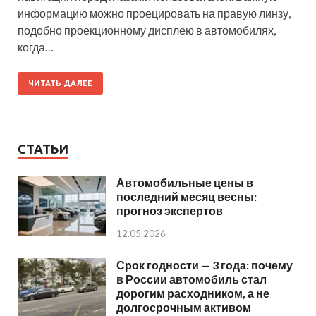
информацию можно проецировать на правую линзу,
подобно проекционному дисплею в автомобилях,
когда…
ЧИТАТЬ ДАЛЕЕ
СТАТЬИ
Автомобильные цены в
последний месяц весны:
прогноз экспертов
12.05.2026
Срок годности — 3 года: почему
в России автомобиль стал
дорогим расходником, а не
долгосрочным активом