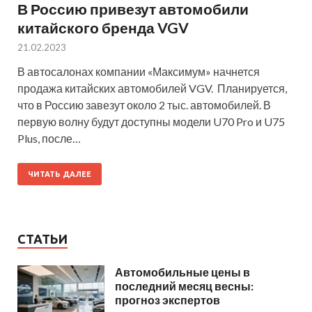
В Россию привезут автомобили
китайского бренда VGV
21.02.2023
В автосалонах компании «Максимум» начнется
продажа китайских автомобилей VGV. Планируется,
что в Россию завезут около 2 тыс. автомобилей. В
первую волну будут доступны модели U70 Pro и U75
Plus, после…
ЧИТАТЬ ДАЛЕЕ
СТАТЬИ
Автомобильные цены в
последний месяц весны:
прогноз экспертов