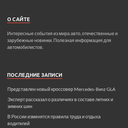
О САЙТЕ
Интересные события из мира авто, отечественные и
зарубежные новинки. Полезная информация для
автомобилистов.
ПОСЛЕДНИЕ ЗАПИСИ
Представлен новый кроссовер Mercedes-Benz GLA
Эксперт рассказал о различиях в составе летних и
зимних шин
В России изменятся правила труда и отдыха
водителей