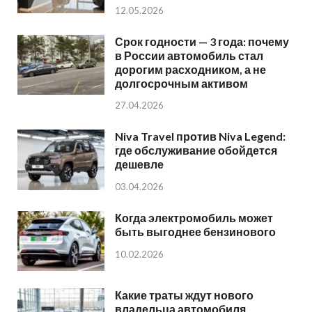
12.05.2026
Срок годности — 3 года: почему
в России автомобиль стал
дорогим расходником, а не
долгосрочным активом
27.04.2026
Niva Travel против Niva Legend:
где обслуживание обойдется
дешевле
03.04.2026
Когда электромобиль может
быть выгоднее бензинового
10.02.2026
Какие траты ждут нового
владельца автомобиля