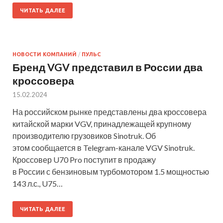
ЧИТАТЬ ДАЛЕЕ
НОВОСТИ КОМПАНИЙ
/
ПУЛЬС
Бренд VGV представил в России два
кроссовера
15.02.2024
На российском рынке представлены два кроссовера
китайской марки VGV, принадлежащей крупному
производителю грузовиков Sinotruk. Об
этом сообщается в Telegram-канале VGV Sinotruk.
Кроссовер U70 Pro поступит в продажу
в России с бензиновым турбомотором 1.5 мощностью
143 л.с., U75…
ЧИТАТЬ ДАЛЕЕ