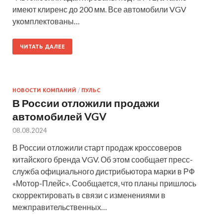
имеют клиренс до 200 мм. Все автомобили VGV
укомплектованы…
ЧИТАТЬ ДАЛЕЕ
НОВОСТИ КОМПАНИЙ
/
ПУЛЬС
В России отложили продажи
автомобилей VGV
08.08.2024
В России отложили старт продаж кроссоверов
китайского бренда VGV. Об этом сообщает пресс-
служба официального дистрибьютора марки в РФ
«Мотор-Плейс». Сообщается, что планы пришлось
скорректировать в связи с изменениями в
межправительственных…