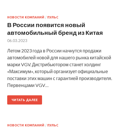
НОВОСТИ КОМПАНИЙ
/
ПУЛЬС
В России появится новый
автомобильный бренд из Китая
06.03.2023
Летом 2023 года в России начнутся продажи
автомобилей новой для нашего рынка китайской
марки VGV. Дистрибьютором станет холдинг
«Максимум», который организует официальные
поставки этих машин с гарантией производителя.
Первенцами VGV…
ЧИТАТЬ ДАЛЕЕ
НОВОСТИ КОМПАНИЙ
/
ПУЛЬС