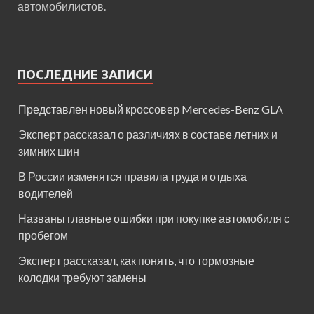
автомобилистов.
ПОСЛЕДНИЕ ЗАПИСИ
Представлен новый кроссовер Mercedes-Benz GLA
Эксперт рассказал о различиях в составе летних и
зимних шин
В России изменятся правила труда и отдыха
водителей
Названы главные ошибки при покупке автомобиля с
пробегом
Эксперт рассказал, как понять, что тормозные
колодки требуют замены