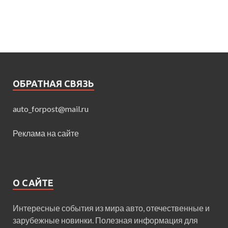
ОБРАТНАЯ СВЯЗЬ
auto_forpost@mail.ru
Реклама на сайте
О САЙТЕ
Интересные события из мира авто, отечественные и
зарубежные новинки. Полезная информация для