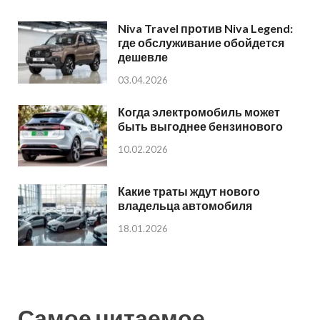
Niva Travel против Niva Legend:
где обслуживание обойдется
дешевле
03.04.2026
Когда электромобиль может
быть выгоднее бензинового
10.02.2026
Какие траты ждут нового
владельца автомобиля
18.01.2026
Самое читаемое