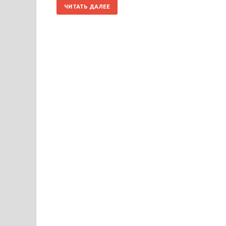
ЧИТАТЬ ДАЛЕЕ