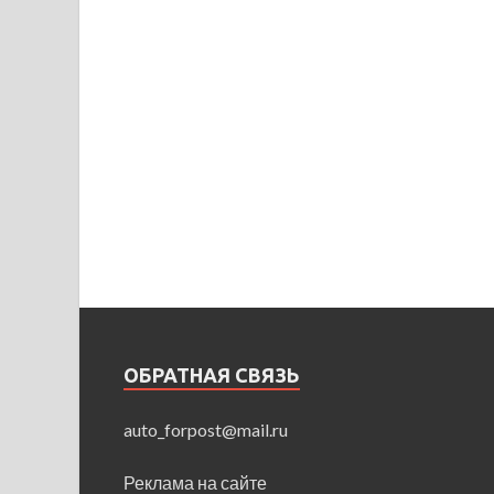
ОБРАТНАЯ СВЯЗЬ
auto_forpost@mail.ru
Реклама на сайте