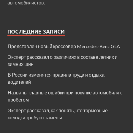
автомобилистов.
ПОСЛЕДНИЕ ЗАПИСИ
Представлен новый кроссовер Mercedes-Benz GLA
Эксперт рассказал о различиях в составе летних и
зимних шин
В России изменятся правила труда и отдыха
водителей
Названы главные ошибки при покупке автомобиля с
пробегом
Эксперт рассказал, как понять, что тормозные
колодки требуют замены