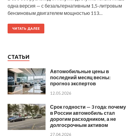
одна версия — с безальтернативным 1,5-литровым
бензиновым двигателем мощностью 113…
ЧИТАТЬ ДАЛЕЕ
СТАТЬИ
Автомобильные цены в
последний месяц весны:
прогноз экспертов
12.05.2026
Срок годности — 3 года: почему
в России автомобиль стал
дорогим расходником, а не
долгосрочным активом
27.04.2026