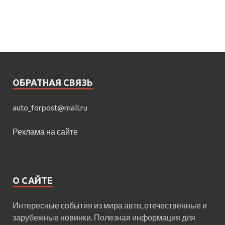
ОБРАТНАЯ СВЯЗЬ
auto_forpost@mail.ru
Реклама на сайте
О САЙТЕ
Интересные события из мира авто, отечественные и
зарубежные новинки. Полезная информация для