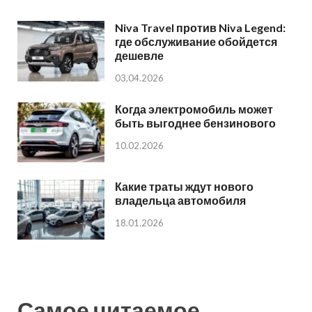
Niva Travel против Niva Legend:
где обслуживание обойдется
дешевле
03.04.2026
Когда электромобиль может
быть выгоднее бензинового
10.02.2026
Какие траты ждут нового
владельца автомобиля
18.01.2026
Самое читаемое