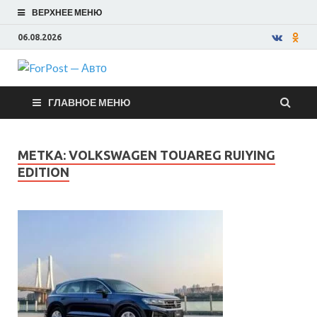
ВЕРХНЕЕ МЕНЮ
06.08.2026
ForPost —
ГЛАВНОЕ МЕНЮ
Авто
МЕТКА:
VOLKSWAGEN TOUAREG RUIYING
EDITION