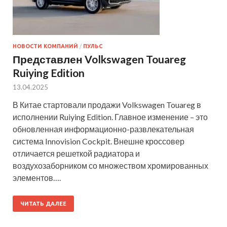
НОВОСТИ КОМПАНИЙ
/
ПУЛЬС
Представлен Volkswagen Touareg
Ruiying Edition
13.04.2025
В Китае стартовали продажи Volkswagen Touareg в
исполнении Ruiying Edition. Главное изменение – это
обновленная информационно-развлекательная
система Innovision Cockpit. Внешне кроссовер
отличается решеткой радиатора и
воздухозаборником со множеством хромированных
элементов….
ЧИТАТЬ ДАЛЕЕ