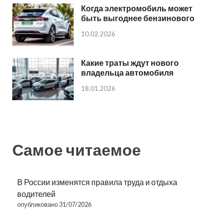
Когда электромобиль может
быть выгоднее бензинового
10.02.2026
Какие траты ждут нового
владельца автомобиля
18.01.2026
Самое читаемое
В России изменятся правила труда и отдыха
водителей
опубликовано 31/07/2026