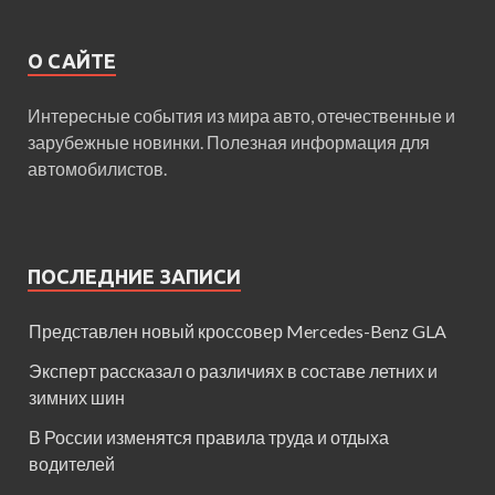
О САЙТЕ
Интересные события из мира авто, отечественные и
зарубежные новинки. Полезная информация для
автомобилистов.
ПОСЛЕДНИЕ ЗАПИСИ
Представлен новый кроссовер Mercedes-Benz GLA
Эксперт рассказал о различиях в составе летних и
зимних шин
В России изменятся правила труда и отдыха
водителей