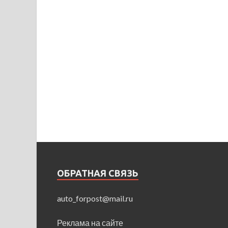
ОБРАТНАЯ СВЯЗЬ
auto_forpost@mail.ru
Реклама на сайте