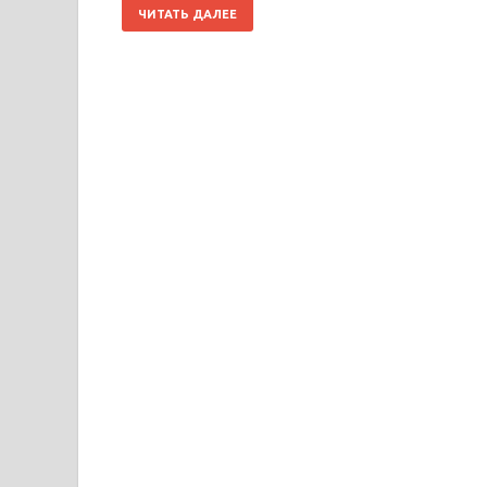
ЧИТАТЬ ДАЛЕЕ