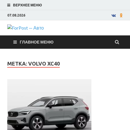
ВЕРХНЕЕ МЕНЮ
07.08.2026
ForPost —
ГЛАВНОЕ МЕНЮ
Авто
МЕТКА:
VOLVO XC40