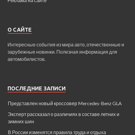
Реклама на сайте
О САЙТЕ
Интересные события из мира авто, отечественные и
зарубежные новинки. Полезная информация для
автомобилистов.
ПОСЛЕДНИЕ ЗАПИСИ
Представлен новый кроссовер Mercedes-Benz GLA
Эксперт рассказал о различиях в составе летних и
зимних шин
В России изменятся правила труда и отдыха