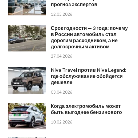
прогноз экспертов
12.05.2026
Срок годности — 3 года: почему
в России автомобиль стал
дорогим расходником, а не
долгосрочным активом
27.04.2026
Niva Travel против Niva Legend:
где обслуживание обойдется
дешевле
03.04.2026
Когда электромобиль может
быть выгоднее бензинового
10.02.2026