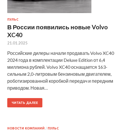
ПУЛЬС
В России появились новые Volvo
XC40
21.01.2025
Российские дилеры начали продавать Volvo XC40
2024 года в комплектации Deluxe Edition от 6,4
миллиона рублей. Volvo XC40 оснащается 163-
сильным 2,0-литровым бензиновым двигателем,
роботизированной коробкой передач и передним
приводом. Новая…
ЧИТАТЬ ДАЛЕЕ
НОВОСТИ КОМПАНИЙ
/
ПУЛЬС