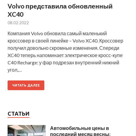
Volvo представила обновленный
XC40
08.02.2022
Компания Volvo обновила самый маленький
кроссовер в своей линейке – Volvo XC40. Кроссовер
получил довольно скромные изменения. Спереди
XC40 теперь напоминает электрическое кросс-купе
C40 Recharge: у фар подрезан внутренний нижний
угол,…
ЧИТАТЬ ДАЛЕЕ
СТАТЬИ
Автомобильные цены в
последний месяц весны: