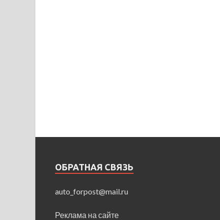
ОБРАТНАЯ СВЯЗЬ
auto_forpost@mail.ru
Реклама на сайте