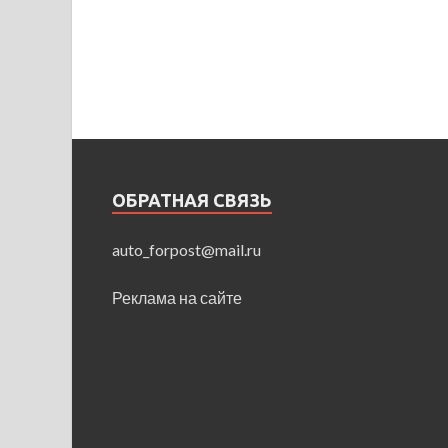
ОБРАТНАЯ СВЯЗЬ
auto_forpost@mail.ru
Реклама на сайте