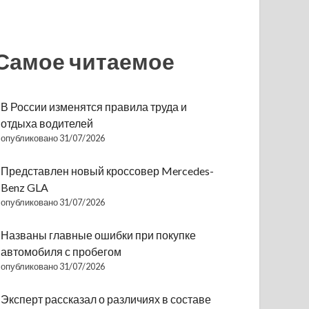
Самое читаемое
В России изменятся правила труда и
отдыха водителей
опубликовано 31/07/2026
Представлен новый кроссовер Mercedes-
Benz GLA
опубликовано 31/07/2026
Названы главные ошибки при покупке
автомобиля с пробегом
опубликовано 31/07/2026
Эксперт рассказал о различиях в составе