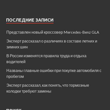
ПОСЛЕДНИЕ ЗАПИСИ
Представлен новый кроссовер Mercedes-Benz GLA
Эксперт рассказал о различиях в составе летних и
зимних шин
В России изменятся правила труда и отдыха
водителей
Названы главные ошибки при покупке автомобиля с
пробегом
Эксперт рассказал, как понять, что тормозные
колодки требуют замены