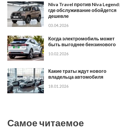
Niva Travel против Niva Legend:
где обслуживание обойдется
дешевле
03.04.2026
Когда электромобиль может
быть выгоднее бензинового
10.02.2026
Какие траты ждут нового
владельца автомобиля
18.01.2026
Самое читаемое