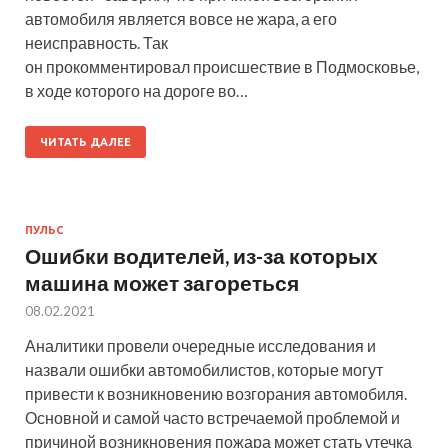
автомобиля является вовсе не жара, а его
неисправность. Так
он прокомментировал происшествие в Подмосковье,
в ходе которого на дороге во…
ЧИТАТЬ ДАЛЕЕ
ПУЛЬС
Ошибки водителей, из-за которых
машина может загореться
08.02.2021
Аналитики провели очередные исследования и
назвали ошибки автомобилистов, которые могут
привести к возникновению возгорания автомобиля.
Основной и самой часто встречаемой проблемой и
причиной возникновения пожара может стать утечка