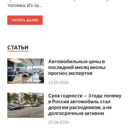
топлива. Из-за…
ЧИТАТЬ ДАЛЕЕ
СТАТЬИ
Автомобильные цены в
последний месяц весны:
прогноз экспертов
12.05.2026
Срок годности — 3 года: почему
в России автомобиль стал
дорогим расходником, а не
долгосрочным активом
27.04.2026