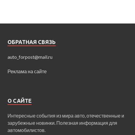
ОБРАТНАЯ СВЯЗЬ
auto_forpost@mail.ru
Реклама на сайте
О САЙТЕ
Интересные события из мира авто, отечественные и
зарубежные новинки. Полезная информация для
автомобилистов.