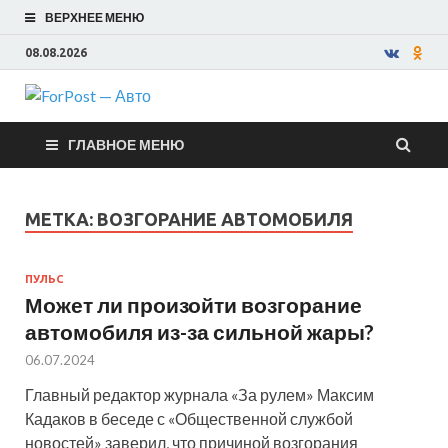
ВЕРХНЕЕ МЕНЮ
08.08.2026
ForPost —
ГЛАВНОЕ МЕНЮ
Авто
МЕТКА:
ВОЗГОРАНИЕ АВТОМОБИЛЯ
ПУЛЬС
Может ли произойти возгорание
автомобиля из-за сильной жары?
06.07.2024
Главный редактор журнала «За рулем» Максим
Кадаков в беседе с «Общественной службой
новостей» заверил, что причиной возгорания