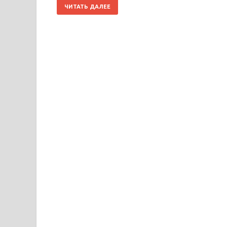
ЧИТАТЬ ДАЛЕЕ