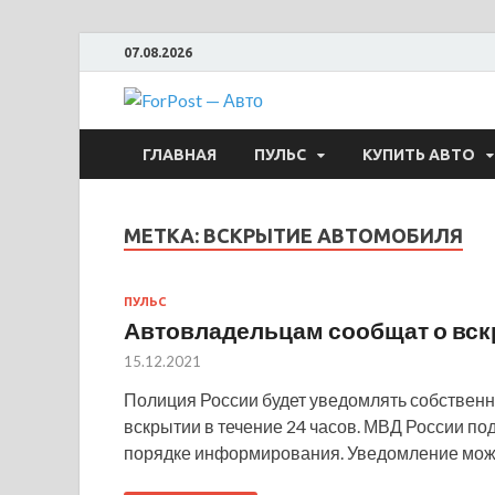
07.08.2026
ForPost —
ГЛАВНАЯ
ПУЛЬС
КУПИТЬ АВТО
МЕТКА:
ВСКРЫТИЕ АВТОМОБИЛЯ
ПУЛЬС
Автовладельцам сообщат о вск
15.12.2021
Полиция России будет уведомлять собственн
вскрытии в течение 24 часов. МВД России по
порядке информирования. Уведомление може