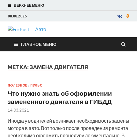
ВЕРХНЕЕ МЕНЮ
08.08.2026
ForPost —
ГЛАВНОЕ МЕНЮ
Авто
МЕТКА:
ЗАМЕНА ДВИГАТЕЛЯ
ПОЛЕЗНОЕ
/
ПУЛЬС
Что нужно знать об оформлении
замененного двигателя в ГИБДД
14.03.2021
Иногда у водителей возникает необходимость замены
мотора в авто. Вот только после проведения ремонта
необходимо оформить процедуру документально. В