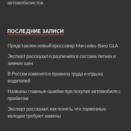
автомобилистов.
ПОСЛЕДНИЕ ЗАПИСИ
Представлен новый кроссовер Mercedes-Benz GLA
Эксперт рассказал о различиях в составе летних и
зимних шин
В России изменятся правила труда и отдыха
водителей
Названы главные ошибки при покупке автомобиля с
пробегом
Эксперт рассказал, как понять, что тормозные
колодки требуют замены