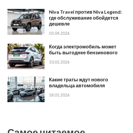
Niva Travel против Niva Legend:
где обслуживание обойдется
дешевле
03.04.2026
Когда электромобиль может
быть выгоднее бензинового
10.02.2026
Какие траты ждут нового
владельца автомобиля
18.01.2026
Самое читаемое