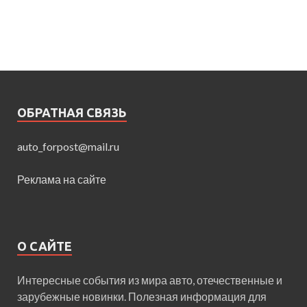
ОБРАТНАЯ СВЯЗЬ
auto_forpost@mail.ru
Реклама на сайте
О САЙТЕ
Интересные события из мира авто, отечественные и
зарубежные новинки. Полезная информация для