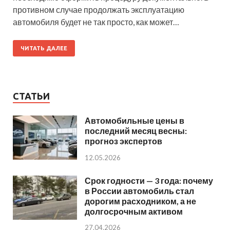
противном случае продолжать эксплуатацию
автомобиля будет не так просто, как может…
ЧИТАТЬ ДАЛЕЕ
СТАТЬИ
Автомобильные цены в
последний месяц весны:
прогноз экспертов
12.05.2026
Срок годности — 3 года: почему
в России автомобиль стал
дорогим расходником, а не
долгосрочным активом
27.04.2026