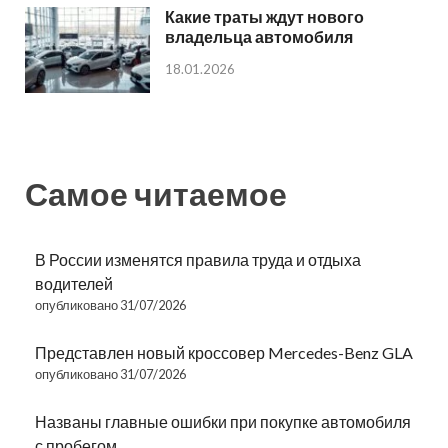
Какие траты ждут нового
владельца автомобиля
18.01.2026
Самое читаемое
В России изменятся правила труда и отдыха
водителей
опубликовано 31/07/2026
Представлен новый кроссовер Mercedes-Benz GLA
опубликовано 31/07/2026
Названы главные ошибки при покупке автомобиля
с пробегом