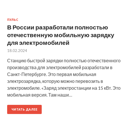
ПУЛЬС
В России разработали полностью
отечественную мобильную зарядку
для электромобилей
18.02.2024
Станцию быстрой зарядки полностью отечественного
производства для электромобилей разработали в
Санкт-Петербурге. Это первая мобильная
электрозарядка, которую можно перевозить в
электромобиле. «Заряд электростанции на 15 кВт. Это
мобильная версия. Там наши…
ЧИТАТЬ ДАЛЕЕ