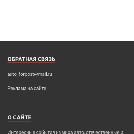
ОБРАТНАЯ СВЯЗЬ
auto_forpost@mail.ru
Реклама на сайте
О САЙТЕ
Интересные события из мира авто, отечественные и