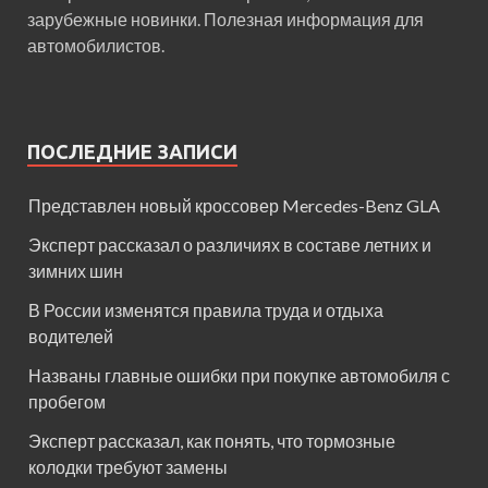
зарубежные новинки. Полезная информация для
автомобилистов.
ПОСЛЕДНИЕ ЗАПИСИ
Представлен новый кроссовер Mercedes-Benz GLA
Эксперт рассказал о различиях в составе летних и
зимних шин
В России изменятся правила труда и отдыха
водителей
Названы главные ошибки при покупке автомобиля с
пробегом
Эксперт рассказал, как понять, что тормозные
колодки требуют замены