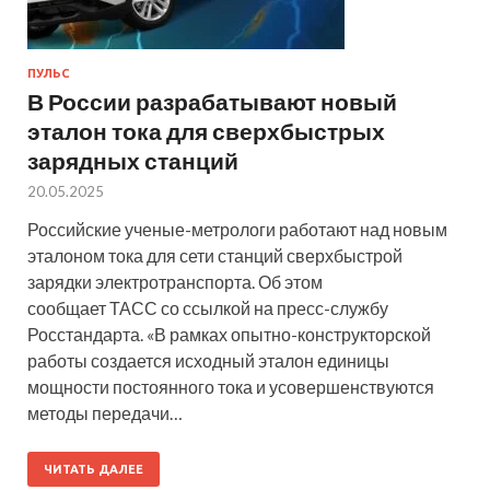
ПУЛЬС
В России разрабатывают новый
эталон тока для сверхбыстрых
зарядных станций
20.05.2025
Российские ученые-метрологи работают над новым
эталоном тока для сети станций сверхбыстрой
зарядки электротранспорта. Об этом
сообщает ТАСС со ссылкой на пресс-службу
Росстандарта. «В рамках опытно-конструкторской
работы создается исходный эталон единицы
мощности постоянного тока и усовершенствуются
методы передачи…
ЧИТАТЬ ДАЛЕЕ