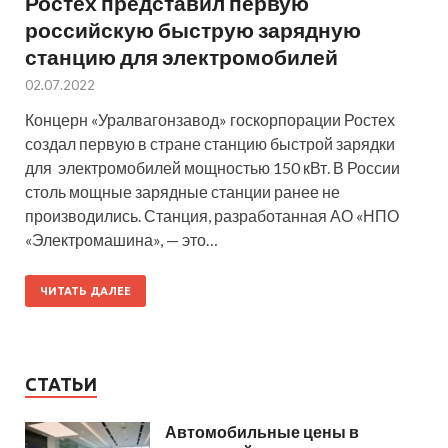
Ростех представил первую
российскую быструю зарядную
станцию для электромобилей
02.07.2022
Концерн «Уралвагонзавод» госкорпорации Ростех
создал первую в стране станцию быстрой зарядки
для электромобилей мощностью 150 кВт. В России
столь мощные зарядные станции ранее не
производились. Станция, разработанная АО «НПО
«Электромашина», — это…
ЧИТАТЬ ДАЛЕЕ
СТАТЬИ
Автомобильные цены в