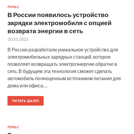
ПУЛЬС
В России появилось устройство
зарядки электромобиля с опцией
возврата энергии в сеть
20.10.2022
В России разработали уникальное устройство для
электромобильных зарядных станций, которое
позволяет возвращать электроэнергию обратно в
сеть. В будущем эта технология сможет сделать
автомобиль полноценным источником питания для
дома или офиса….
ЧИТАТЬ ДАЛЕЕ
ПУЛЬС