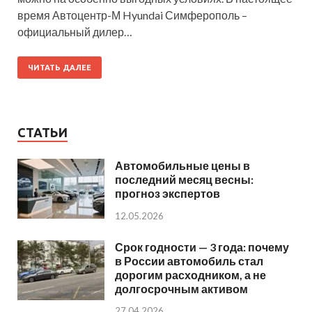
время Автоцентр-М Hyundai Симферополь –
официальный дилер…
ЧИТАТЬ ДАЛЕЕ
СТАТЬИ
Автомобильные цены в
последний месяц весны:
прогноз экспертов
12.05.2026
Срок годности — 3 года: почему
в России автомобиль стал
дорогим расходником, а не
долгосрочным активом
27.04.2026