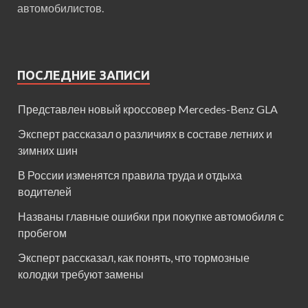
автомобилистов.
ПОСЛЕДНИЕ ЗАПИСИ
Представлен новый кроссовер Mercedes-Benz GLA
Эксперт рассказал о различиях в составе летних и
зимних шин
В России изменятся правила труда и отдыха
водителей
Названы главные ошибки при покупке автомобиля с
пробегом
Эксперт рассказал, как понять, что тормозные
колодки требуют замены