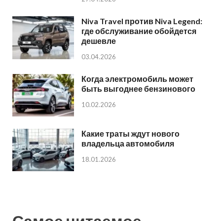
Niva Travel против Niva Legend:
где обслуживание обойдется
дешевле
03.04.2026
Когда электромобиль может
быть выгоднее бензинового
10.02.2026
Какие траты ждут нового
владельца автомобиля
18.01.2026
Самое читаемое