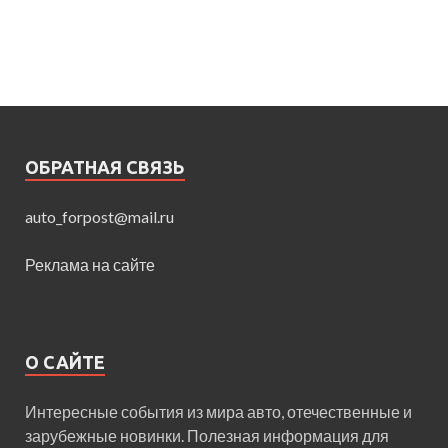
ОБРАТНАЯ СВЯЗЬ
auto_forpost@mail.ru
Реклама на сайте
О САЙТЕ
Интересные события из мира авто, отечественные и
зарубежные новинки. Полезная информация для