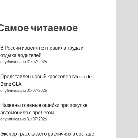
Самое читаемое
В России изменятся правила труда и
отдыха водителей
опубликовано 31/07/2026
Представлен новый кроссовер Mercedes-
Benz GLA
опубликовано 31/07/2026
Названы главные ошибки при покупке
автомобиля с пробегом
опубликовано 31/07/2026
Эксперт рассказал о различиях в составе