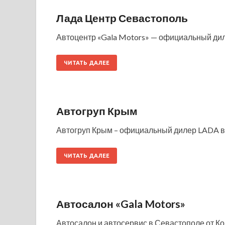
Лада Центр Севастополь
Автоцентр «Gala Motors» — официальный дил
ЧИТАТЬ ДАЛЕЕ
Автогруп Крым
Автогруп Крым – официальный дилер LADA в
ЧИТАТЬ ДАЛЕЕ
Автосалон «Gala Motors»
Автосалон и автосервис в Севастополе от Ком