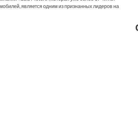
мобилей, является одним из признанных лидеров на