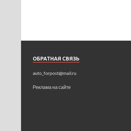
ОБРАТНАЯ СВЯЗЬ
auto_forpost@mail.ru
Реклама на сайте