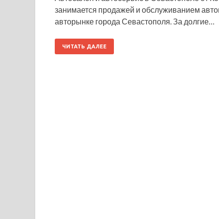
занимается продажей и обслуживанием авто
авторынке города Севастополя. За долгие…
ЧИТАТЬ ДАЛЕЕ