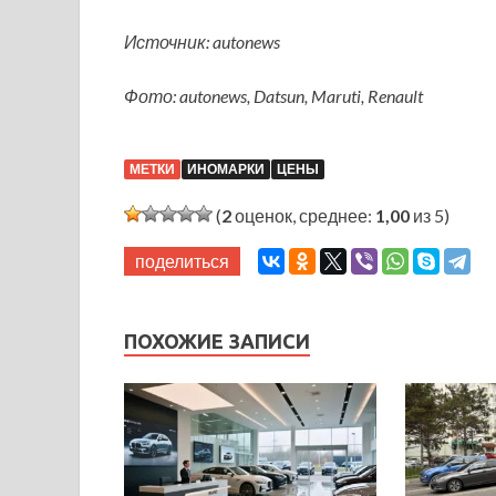
Источник: autonews
Фото: autonews, Datsun, Maruti, Renault
МЕТКИ
ИНОМАРКИ
ЦЕНЫ
(
2
оценок, среднее:
1,00
из 5)
поделиться
ПОХОЖИЕ ЗАПИСИ