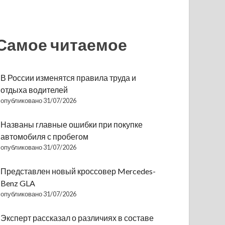
Самое читаемое
В России изменятся правила труда и
отдыха водителей
опубликовано 31/07/2026
Названы главные ошибки при покупке
автомобиля с пробегом
опубликовано 31/07/2026
Представлен новый кроссовер Mercedes-
Benz GLA
опубликовано 31/07/2026
Эксперт рассказал о различиях в составе