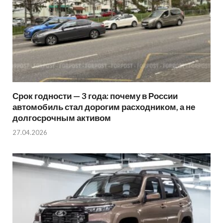
Срок годности — 3 года: почему в России
автомобиль стал дорогим расходником, а не
долгосрочным активом
27.04.2026