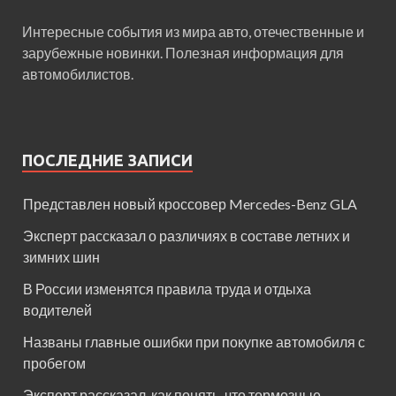
Интересные события из мира авто, отечественные и
зарубежные новинки. Полезная информация для
автомобилистов.
ПОСЛЕДНИЕ ЗАПИСИ
Представлен новый кроссовер Mercedes-Benz GLA
Эксперт рассказал о различиях в составе летних и
зимних шин
В России изменятся правила труда и отдыха
водителей
Названы главные ошибки при покупке автомобиля с
пробегом
Эксперт рассказал, как понять, что тормозные