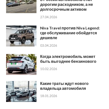
дорогим расходником, а не
долгосрочным активом
27.04.2026
Niva Travel против Niva Legend:
где обслуживание обойдется
дешевле
03.04.2026
Когда электромобиль может
быть выгоднее бензинового
10.02.2026
Какие траты ждут нового
владельца автомобиля
18.01.2026