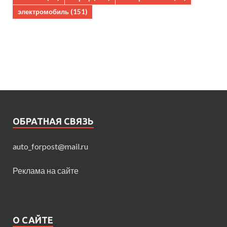
электромобиль
(151)
ОБРАТНАЯ СВЯЗЬ
auto_forpost@mail.ru
Реклама на сайте
О САЙТЕ