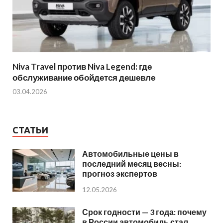
Niva Travel против Niva Legend: где
обслуживание обойдется дешевле
03.04.2026
СТАТЬИ
Автомобильные цены в
последний месяц весны:
прогноз экспертов
12.05.2026
Срок годности — 3 года: почему
в России автомобиль стал