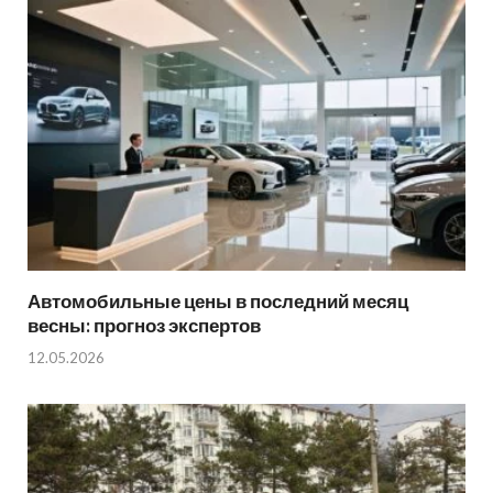
Автомобильные цены в последний месяц
весны: прогноз экспертов
12.05.2026