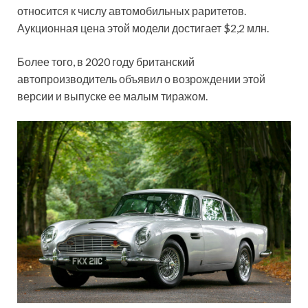
относится к числу автомобильных раритетов.
Аукционная цена этой модели достигает $2,2 млн.
Более того, в 2020 году британский
автопроизводитель объявил о возрождении этой
версии и выпуске ее малым тиражом.