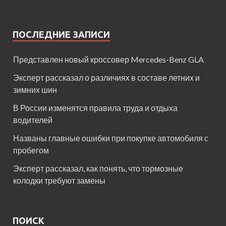
ПОСЛЕДНИЕ ЗАПИСИ
Представлен новый кроссовер Mercedes-Benz GLA
Эксперт рассказал о различиях в составе летних и
зимних шин
В России изменятся правила труда и отдыха
водителей
Названы главные ошибки при покупке автомобиля с
пробегом
Эксперт рассказал, как понять, что тормозные
колодки требуют замены
ПОИСК