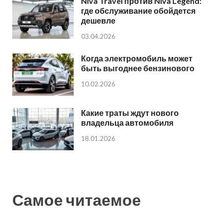
Niva Travel против Niva Legend:
где обслуживание обойдется
дешевле
03.04.2026
Когда электромобиль может
быть выгоднее бензинового
10.02.2026
Какие траты ждут нового
владельца автомобиля
18.01.2026
Самое читаемое