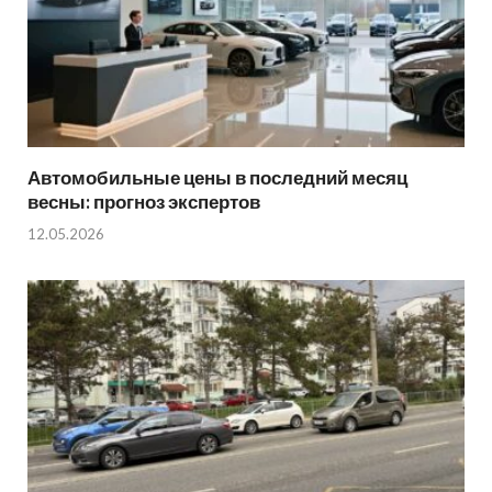
Автомобильные цены в последний месяц
весны: прогноз экспертов
12.05.2026