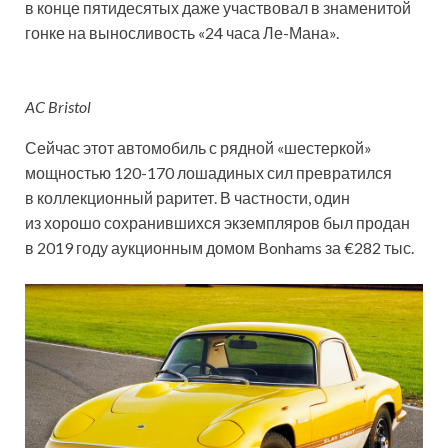
в конце пятидесятых даже участвовал в знаменитой
гонке на выносливость «24 часа Ле-Мана».
AC Bristol
Сейчас этот автомобиль с рядной «шестеркой»
мощностью 120-170 лошадиных сил превратился
в коллекционный раритет. В частности, один
из хорошо сохранившихся экземпляров был продан
в 2019 году аукционным домом Bonhams за €282 тыс.