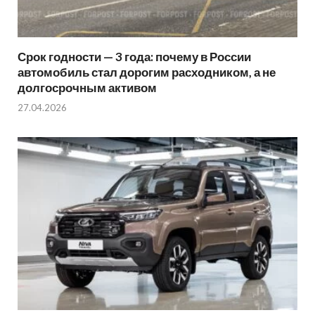
Срок годности — 3 года: почему в России
автомобиль стал дорогим расходником, а не
долгосрочным активом
27.04.2026