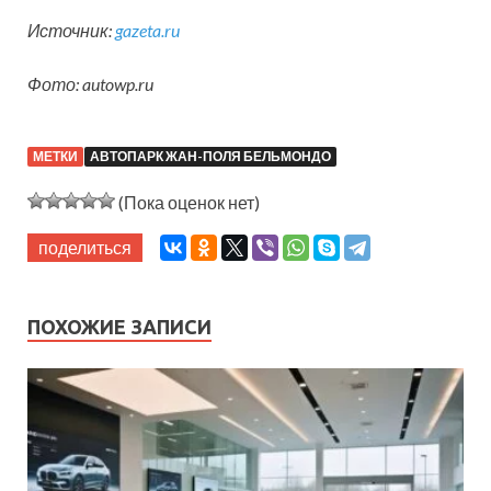
Источник:
gazeta.ru
Фото: autowp.ru
МЕТКИ
АВТОПАРК ЖАН-ПОЛЯ БЕЛЬМОНДО
(Пока оценок нет)
поделиться
ПОХОЖИЕ ЗАПИСИ