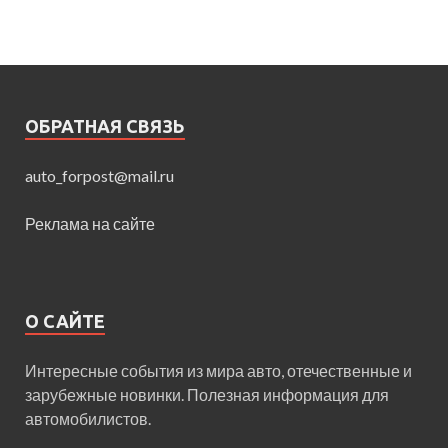
ОБРАТНАЯ СВЯЗЬ
auto_forpost@mail.ru
Реклама на сайте
О САЙТЕ
Интересные события из мира авто, отечественные и
зарубежные новинки. Полезная информация для
автомобилистов.