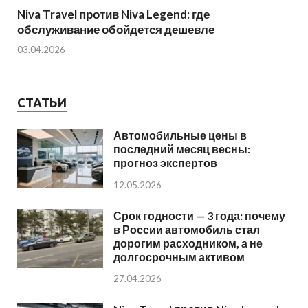
Niva Travel против Niva Legend: где
обслуживание обойдется дешевле
03.04.2026
СТАТЬИ
Автомобильные цены в
последний месяц весны:
прогноз экспертов
12.05.2026
Срок годности — 3 года: почему
в России автомобиль стал
дорогим расходником, а не
долгосрочным активом
27.04.2026