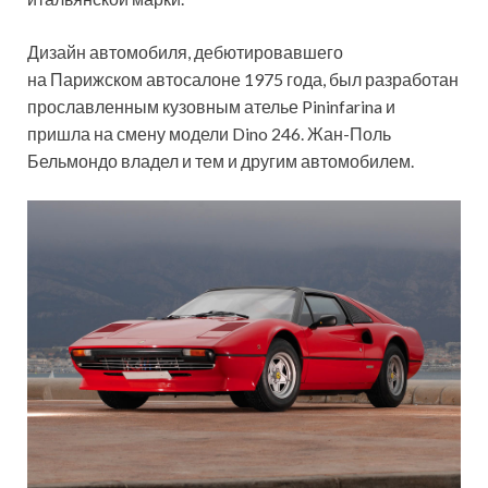
Дизайн автомобиля, дебютировавшего
на Парижском автосалоне 1975 года, был разработан
прославленным кузовным ателье Pininfarina и
пришла на смену модели Dino 246. Жан-Поль
Бельмондо владел и тем и другим автомобилем.