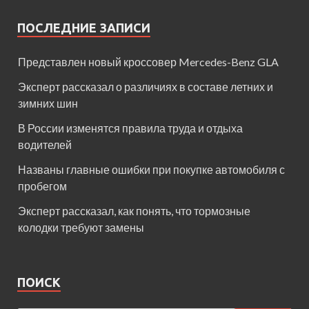
ПОСЛЕДНИЕ ЗАПИСИ
Представлен новый кроссовер Mercedes-Benz GLA
Эксперт рассказал о различиях в составе летних и
зимних шин
В России изменятся правила труда и отдыха
водителей
Названы главные ошибки при покупке автомобиля с
пробегом
Эксперт рассказал, как понять, что тормозные
колодки требуют замены
ПОИСК