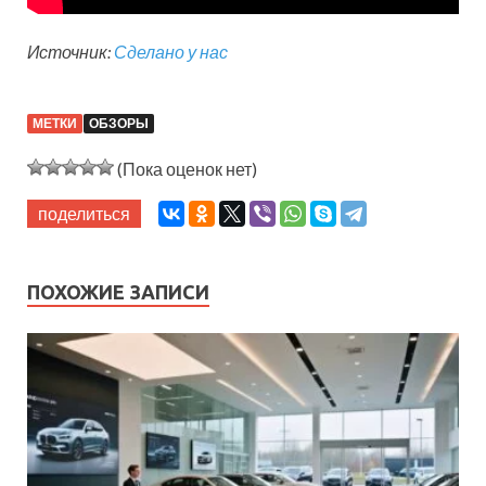
Источник:
Сделано у нас
МЕТКИ
ОБЗОРЫ
(Пока оценок нет)
поделиться
ПОХОЖИЕ ЗАПИСИ