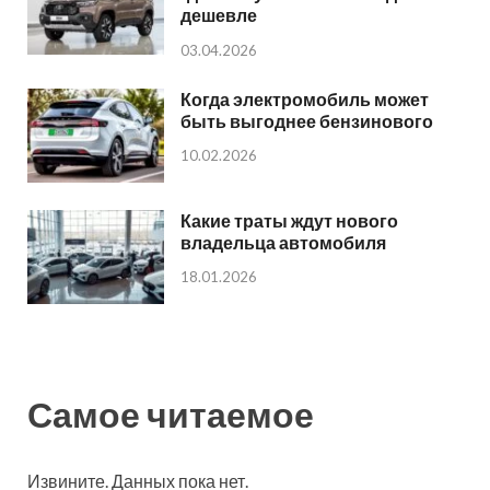
дешевле
03.04.2026
Когда электромобиль может
быть выгоднее бензинового
10.02.2026
Какие траты ждут нового
владельца автомобиля
18.01.2026
Самое читаемое
Извините. Данных пока нет.