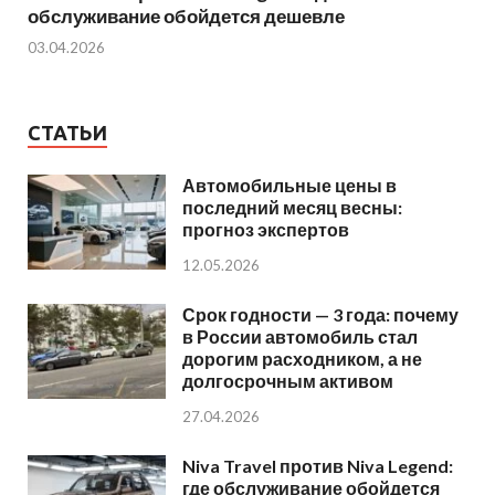
обслуживание обойдется дешевле
03.04.2026
СТАТЬИ
Автомобильные цены в
последний месяц весны:
прогноз экспертов
12.05.2026
Срок годности — 3 года: почему
в России автомобиль стал
дорогим расходником, а не
долгосрочным активом
27.04.2026
Niva Travel против Niva Legend:
где обслуживание обойдется