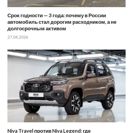
Срок годности — 3 года: почему в России
автомобиль стал дорогим расходником, а не
долгосрочным активом
27.04.2026
Niva Travel против Niva Legend: где