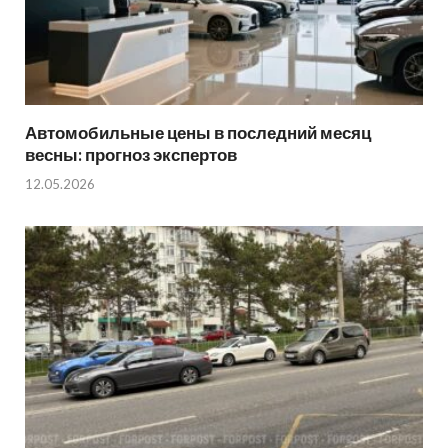
Автомобильные цены в последний месяц
весны: прогноз экспертов
12.05.2026