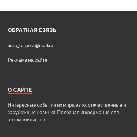
ОБРАТНАЯ СВЯЗЬ
auto_forpost@mail.ru
Реклама на сайте
О САЙТЕ
Интересные события из мира авто, отечественные и
зарубежные новинки. Полезная информация для
автомобилистов.