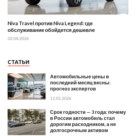
Niva Travel против Niva Legend: где
обслуживание обойдется дешевле
03.04.2026
СТАТЬИ
Автомобильные цены в
последний месяц весны:
прогноз экспертов
12.05.2026
Срок годности — 3 года: почему
в России автомобиль стал
дорогим расходником, а не
долгосрочным активом