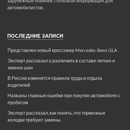
зарубежные новинки. Полезная информация для
автомобилистов.
ПОСЛЕДНИЕ ЗАПИСИ
Представлен новый кроссовер Mercedes-Benz GLA
Эксперт рассказал о различиях в составе летних и
зимних шин
В России изменятся правила труда и отдыха
водителей
Названы главные ошибки при покупке автомобиля с
пробегом
Эксперт рассказал, как понять, что тормозные
колодки требуют замены