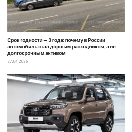
Срок годности — 3 года: почему в России
автомобиль стал дорогим расходником, а не
долгосрочным активом
27.04.2026