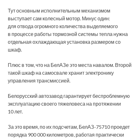
Тут основным исполнительным механизмом
выступает сам колесный мотор. Минус один:
для отвода огромного количества выделяемого
в процессе работы тормозной системы тепла нужна
отдельная охлаждающая установка размером со
шкаф.
Плюс в том, что на БелАЗе это места навалом. Второй
такой шкаф на самосвале хранит электронику
управления трансмиссией.
Белорусский автозавод гарантирует беспроблемную
эксплуатацию своего тяжеловеса на протяжении
10 лет.
За это время, по их подсчетам, БелАЗ-75710 проедет
порядка 900 000 километров, работая практически