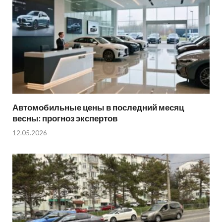
Автомобильные цены в последний месяц
весны: прогноз экспертов
12.05.2026