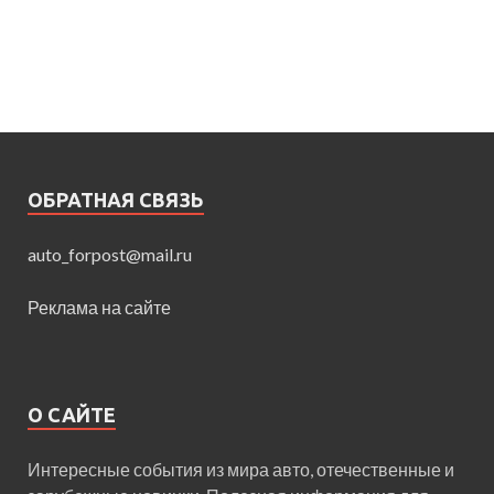
ОБРАТНАЯ СВЯЗЬ
auto_forpost@mail.ru
Реклама на сайте
О САЙТЕ
Интересные события из мира авто, отечественные и