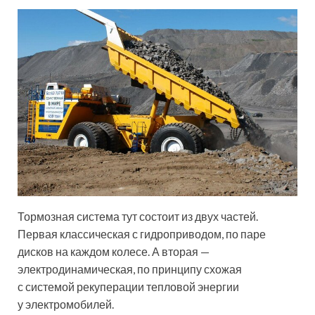
Тормозная система тут состоит из двух частей.
Первая классическая с гидроприводом, по паре
дисков на каждом колесе. А вторая —
электродинамическая, по принципу схожая
с системой рекуперации тепловой энергии
у электромобилей.