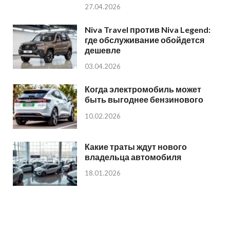
27.04.2026
Niva Travel против Niva Legend:
где обслуживание обойдется
дешевле
03.04.2026
Когда электромобиль может
быть выгоднее бензинового
10.02.2026
Какие траты ждут нового
владельца автомобиля
18.01.2026