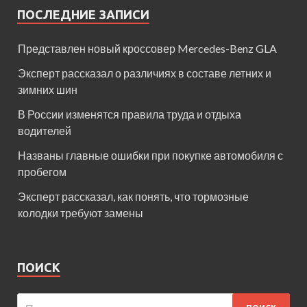
ПОСЛЕДНИЕ ЗАПИСИ
Представлен новый кроссовер Mercedes-Benz GLA
Эксперт рассказал о различиях в составе летних и
зимних шин
В России изменятся правила труда и отдыха
водителей
Названы главные ошибки при покупке автомобиля с
пробегом
Эксперт рассказал, как понять, что тормозные
колодки требуют замены
ПОИСК