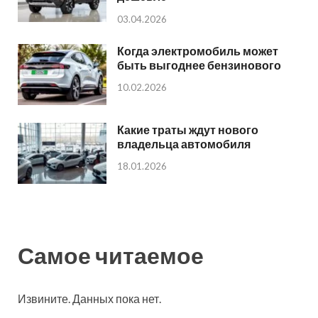
03.04.2026
Когда электромобиль может
быть выгоднее бензинового
10.02.2026
Какие траты ждут нового
владельца автомобиля
18.01.2026
Самое читаемое
Извините. Данных пока нет.