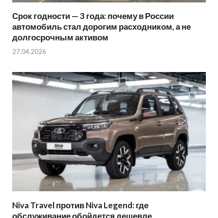
Срок годности — 3 года: почему в России
автомобиль стал дорогим расходником, а не
долгосрочным активом
27.04.2026
Niva Travel против Niva Legend: где
обслуживание обойдется дешевле