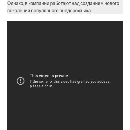
Однако, в компании работают над созданием нового
поколения популярного внедорожника.