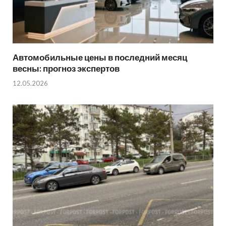
Автомобильные цены в последний месяц
весны: прогноз экспертов
12.05.2026