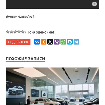
Фото: АвтоВАЗ
(Пока оценок нет)
поделиться
ПОХОЖИЕ ЗАПИСИ