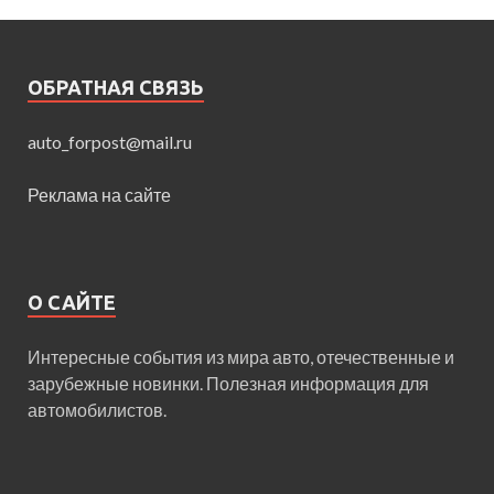
ОБРАТНАЯ СВЯЗЬ
auto_forpost@mail.ru
Реклама на сайте
О САЙТЕ
Интересные события из мира авто, отечественные и
зарубежные новинки. Полезная информация для
автомобилистов.