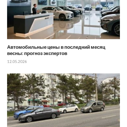
Автомобильные цены в последний месяц
весны: прогноз экспертов
12.05.2026