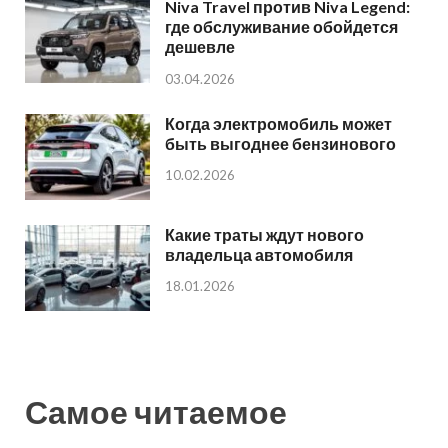
Niva Travel против Niva Legend:
где обслуживание обойдется
дешевле
03.04.2026
Когда электромобиль может
быть выгоднее бензинового
10.02.2026
Какие траты ждут нового
владельца автомобиля
18.01.2026
Самое читаемое