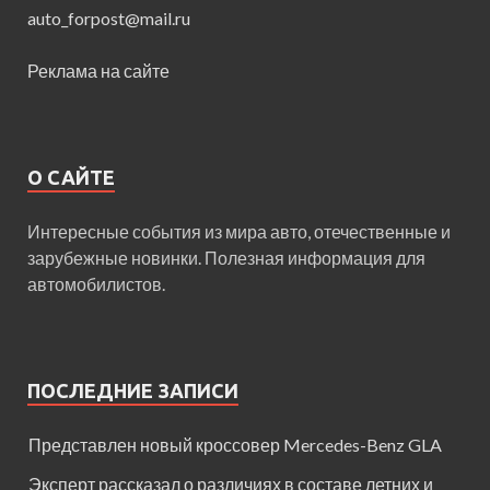
auto_forpost@mail.ru
Реклама на сайте
О САЙТЕ
Интересные события из мира авто, отечественные и
зарубежные новинки. Полезная информация для
автомобилистов.
ПОСЛЕДНИЕ ЗАПИСИ
Представлен новый кроссовер Mercedes-Benz GLA
Эксперт рассказал о различиях в составе летних и