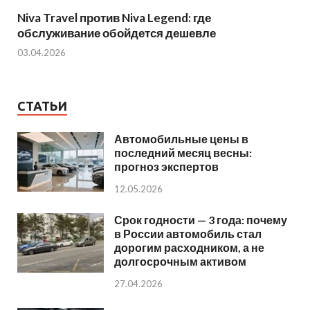
Niva Travel против Niva Legend: где
обслуживание обойдется дешевле
03.04.2026
СТАТЬИ
Автомобильные цены в
последний месяц весны:
прогноз экспертов
12.05.2026
Срок годности — 3 года: почему
в России автомобиль стал
дорогим расходником, а не
долгосрочным активом
27.04.2026