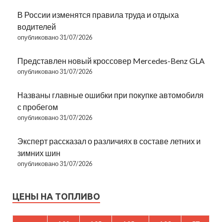
В России изменятся правила труда и отдыха
водителей
опубликовано 31/07/2026
Представлен новый кроссовер Mercedes-Benz GLA
опубликовано 31/07/2026
Названы главные ошибки при покупке автомобиля
с пробегом
опубликовано 31/07/2026
Эксперт рассказал о различиях в составе летних и
зимних шин
опубликовано 31/07/2026
ЦЕНЫ НА ТОПЛИВО