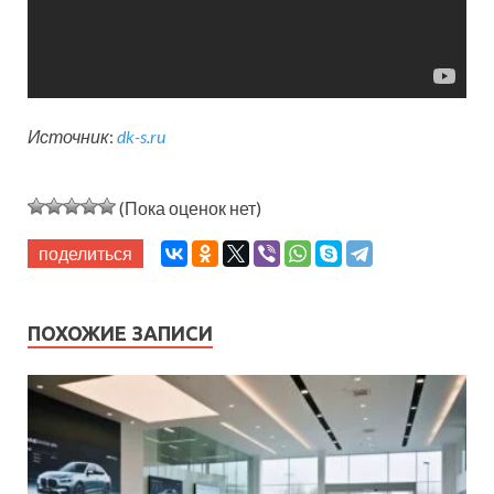
Источник
:
dk-s.ru
(Пока оценок нет)
поделиться
ПОХОЖИЕ ЗАПИСИ