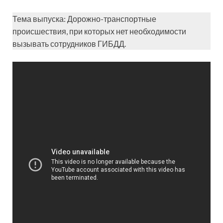
Тема выпуска: Дорожно-транспортные
происшествия, при которых нет необходимости
вызывать сотрудников ГИБДД.