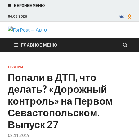
ВЕРХНЕЕ МЕНЮ
06.08.2026
ForPost —
ГЛАВНОЕ МЕНЮ
Авто
ОБЗОРЫ
Попали в ДТП, что
делать? «Дорожный
контроль» на Первом
Севастопольском.
Выпуск 27
02.11.2019