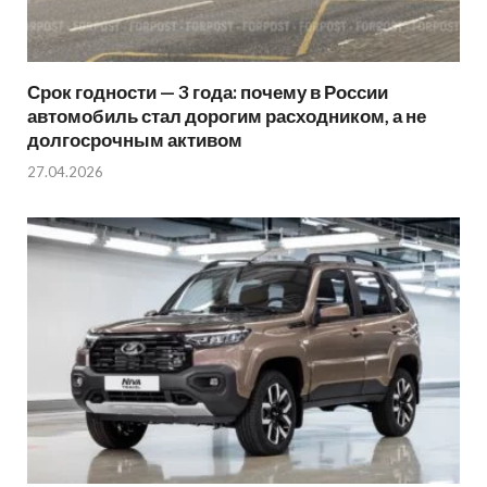
Срок годности — 3 года: почему в России
автомобиль стал дорогим расходником, а не
долгосрочным активом
27.04.2026