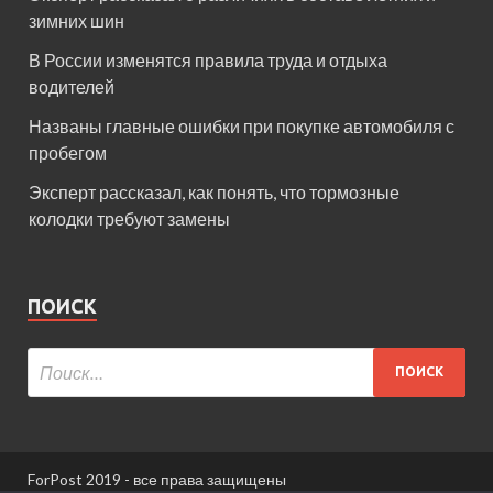
зимних шин
В России изменятся правила труда и отдыха
водителей
Названы главные ошибки при покупке автомобиля с
пробегом
Эксперт рассказал, как понять, что тормозные
колодки требуют замены
ПОИСК
ForPost 2019 - все права защищены