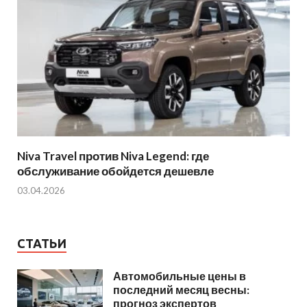
Niva Travel против Niva Legend: где
обслуживание обойдется дешевле
03.04.2026
СТАТЬИ
Автомобильные цены в
последний месяц весны:
прогноз экспертов