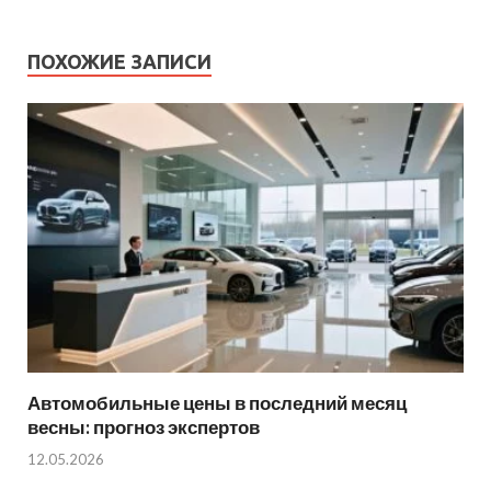
ПОХОЖИЕ ЗАПИСИ
Автомобильные цены в последний месяц
весны: прогноз экспертов
12.05.2026