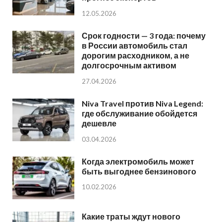
12.05.2026
Срок годности — 3 года: почему
в России автомобиль стал
дорогим расходником, а не
долгосрочным активом
27.04.2026
Niva Travel против Niva Legend:
где обслуживание обойдется
дешевле
03.04.2026
Когда электромобиль может
быть выгоднее бензинового
10.02.2026
Какие траты ждут нового