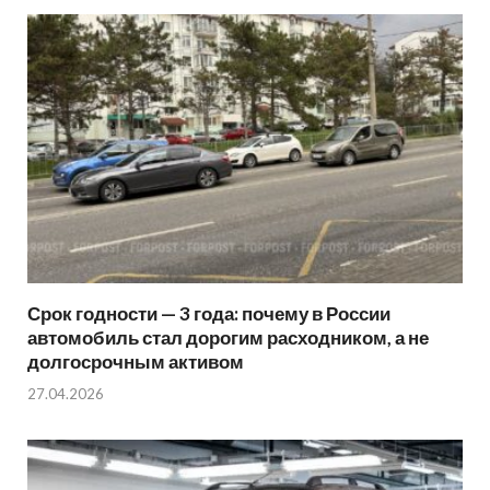
Срок годности — 3 года: почему в России
автомобиль стал дорогим расходником, а не
долгосрочным активом
27.04.2026