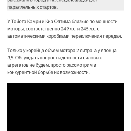
параллельных стартов.
У Тойота Камри и Киа Оптима близкие по мощности
моторы, соответственно 249 л.с. и 245 л.с. с
автоматическими коробками переключения передач.
Только у корейца объем мотора 2 литра, а у японца
3,5. Обсуждать вопрос надежности силовых
агрегатов не будем, просто рассмотрим в
конкурентной борьбе их возможности.