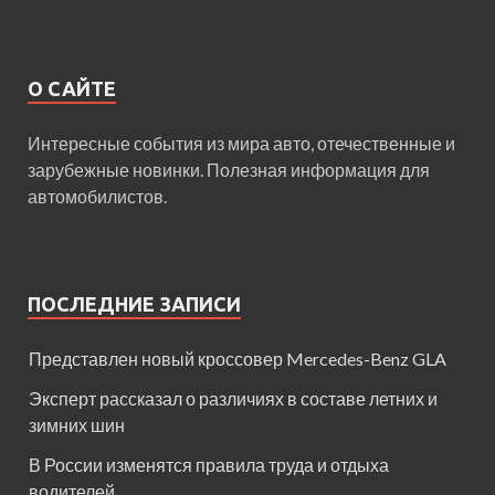
О САЙТЕ
Интересные события из мира авто, отечественные и
зарубежные новинки. Полезная информация для
автомобилистов.
ПОСЛЕДНИЕ ЗАПИСИ
Представлен новый кроссовер Mercedes-Benz GLA
Эксперт рассказал о различиях в составе летних и
зимних шин
В России изменятся правила труда и отдыха
водителей