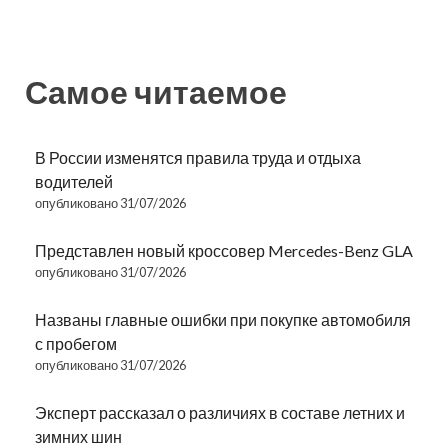
Самое читаемое
В России изменятся правила труда и отдыха
водителей
опубликовано 31/07/2026
Представлен новый кроссовер Mercedes-Benz GLA
опубликовано 31/07/2026
Названы главные ошибки при покупке автомобиля
с пробегом
опубликовано 31/07/2026
Эксперт рассказал о различиях в составе летних и
зимних шин