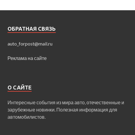
ОБРАТНАЯ СВЯЗЬ
auto_forpost@mail.ru
Реклама на сайте
О САЙТЕ
Интересные события из мира авто, отечественные и
зарубежные новинки. Полезная информация для
автомобилистов.