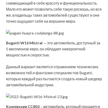
совмещающий в себе красоту и функциональность.
Мало кто может позволить себе такую роскошь, но все
же, владельцы таких автомобилей существуют и они
точно ощущают себя на вершине мира.
Bugatti W16 Mistral
— это автомобиль, доступный за
5 миллионов евро, он обладает невероятной
мощностью и скоростью.
Данный вариант является отражением технических
возможностей и фантазии специалистов Bugatti,
которые каждый раз пытаются создать новый шедевр
автомобильной индустрии.
Koenigsegg CC850
– автомобиль, который продается