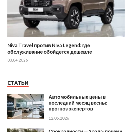
Niva Travel против Niva Legend: где
обслуживание обойдется дешевле
03.04.2026
СТАТЬИ
Автомобильные цены в
последний месяц весны:
прогноз экспертов
12.05.2026
Срок годности — 3 года: почему