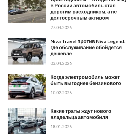
в России автомобиль стал
дорогим расходником, а не
долгосрочным активом
27.04.2026
Niva Travel против Niva Legend:
где обслуживание обойдется
дешевле
03.04.2026
Когда электромобиль может
быть выгоднее бензинового
10.02.2026
Какие траты ждут нового
владельца автомобиля
18.01.2026