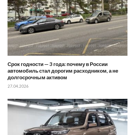
Срок годности — 3 года: почему в России
автомобиль стал дорогим расходником, а не
долгосрочным активом
27.04.2026