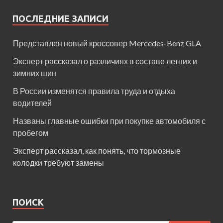
ПОСЛЕДНИЕ ЗАПИСИ
Представлен новый кроссовер Mercedes-Benz GLA
Эксперт рассказал о различиях в составе летних и
зимних шин
В России изменятся правила труда и отдыха
водителей
Названы главные ошибки при покупке автомобиля с
пробегом
Эксперт рассказал, как понять, что тормозные
колодки требуют замены
ПОИСК