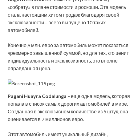
«собрату» в плане стоимости и роскоши. Эта модель
стала настоящим хитом продаж благодаря своей
эксклюзивности – всего выпущено 10 таких
автомобилей.
Конечно,9 млн. евро за автомобиль может показаться
чрезмерно завышенной суммой, но для тех, кто ценит
индивидуальность и эксклюзивность, это вполне
оправданная цена.
Pagani Huayra Codalunga
– еще одна модель, которая
попала в список самых дорогих автомобилей в мире.
Созданная в эксклюзивном количестве из 5 штук, она
оценивается в 7 миллионов евро.
Этот автомобиль имеет уникальный дизайн,