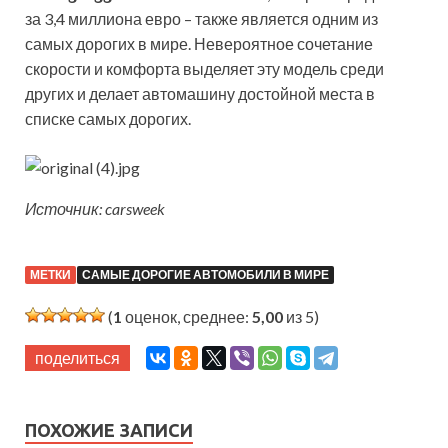
за 3,4 миллиона евро – также является одним из
самых дорогих в мире. Невероятное сочетание
скорости и комфорта выделяет эту модель среди
других и делает автомашину достойной места в
списке самых дорогих.
Источник: carsweek
МЕТКИ
САМЫЕ ДОРОГИЕ АВТОМОБИЛИ В МИРЕ
(
1
оценок, среднее:
5,00
из 5)
поделиться
ПОХОЖИЕ ЗАПИСИ