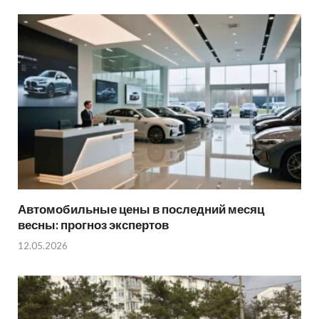
Автомобильные цены в последний месяц
весны: прогноз экспертов
12.05.2026