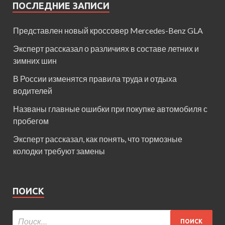
ПОСЛЕДНИЕ ЗАПИСИ
Представлен новый кроссовер Mercedes-Benz GLA
Эксперт рассказал о различиях в составе летних и
зимних шин
В России изменятся правила труда и отдыха
водителей
Названы главные ошибки при покупке автомобиля с
пробегом
Эксперт рассказал, как понять, что тормозные
колодки требуют замены
ПОИСК