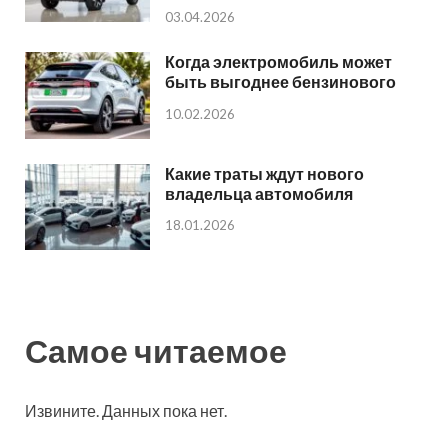
03.04.2026
Когда электромобиль может
быть выгоднее бензинового
10.02.2026
Какие траты ждут нового
владельца автомобиля
18.01.2026
Самое читаемое
Извините. Данных пока нет.