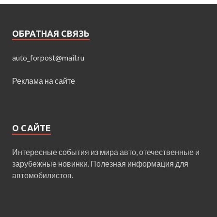
ОБРАТНАЯ СВЯЗЬ
auto_forpost@mail.ru
Реклама на сайте
О САЙТЕ
Интересные события из мира авто, отечественные и
зарубежные новинки. Полезная информация для
автомобилистов.