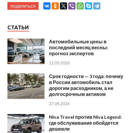
поделиться
СТАТЬИ
Автомобильные цены в
последний месяц весны:
прогноз экспертов
12.05.2026
Срок годности — 3 года: почему
в России автомобиль стал
дорогим расходником, а не
долгосрочным активом
27.04.2026
Niva Travel против Niva Legend:
где обслуживание обойдется
дешевле