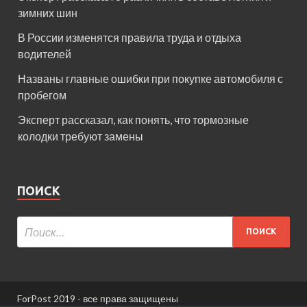
зимних шин
В России изменятся правила труда и отдыха
водителей
Названы главные ошибки при покупке автомобиля с
пробегом
Эксперт рассказал, как понять, что тормозные
колодки требуют замены
ПОИСК
ForPost 2019 - все права защищены