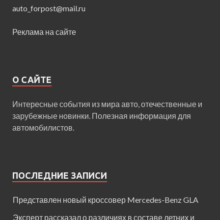
auto_forpost@mail.ru
Реклама на сайте
О САЙТЕ
Интересные события из мира авто, отечественные и
зарубежные новинки. Полезная информация для
автомобилистов.
ПОСЛЕДНИЕ ЗАПИСИ
Представлен новый кроссовер Mercedes-Benz GLA
Эксперт рассказал о различиях в составе летних и