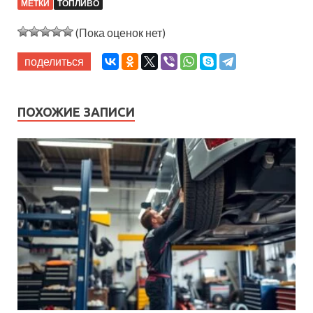
МЕТКИ
ТОПЛИВО
(Пока оценок нет)
поделиться
ПОХОЖИЕ ЗАПИСИ