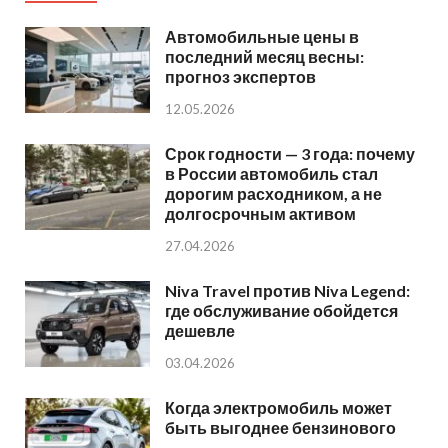
Автомобильные цены в
последний месяц весны:
прогноз экспертов
12.05.2026
Срок годности — 3 года: почему
в России автомобиль стал
дорогим расходником, а не
долгосрочным активом
27.04.2026
Niva Travel против Niva Legend:
где обслуживание обойдется
дешевле
03.04.2026
Когда электромобиль может
быть выгоднее бензинового