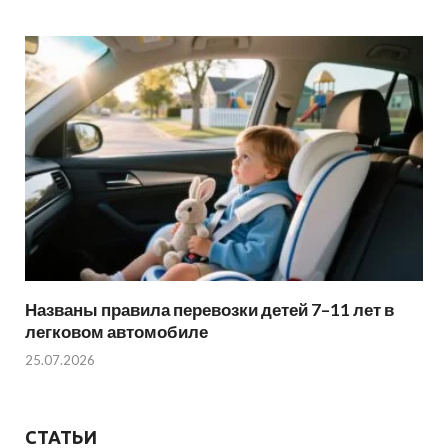
Названы правила перевозки детей 7–11 лет в
легковом автомобиле
25.07.2026
СТАТЬИ