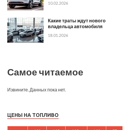
10.02.2026
Какие траты ждут нового
владельца автомобиля
18.01.2026
Самое читаемое
Извините. Данных пока нет.
ЦЕНЫ НА ТОПЛИВО