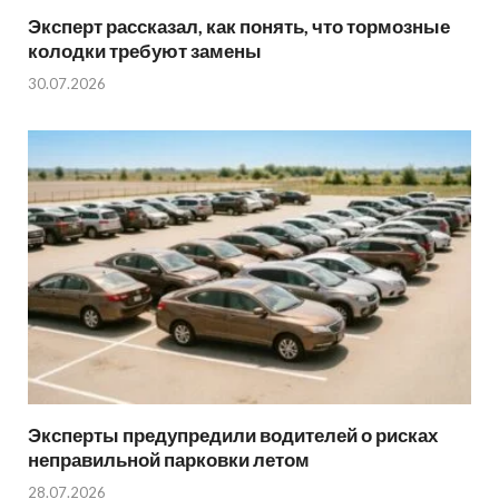
Эксперт рассказал, как понять, что тормозные
колодки требуют замены
30.07.2026
Эксперты предупредили водителей о рисках
неправильной парковки летом
28.07.2026