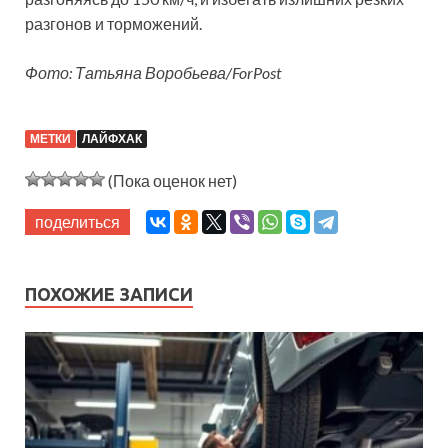
разгонов и торможений.
Фото: Татьяна Воробьева/ForPost
МЕТКИ
ЛАЙФХАК
(Пока оценок нет)
поделиться
ПОХОЖИЕ ЗАПИСИ