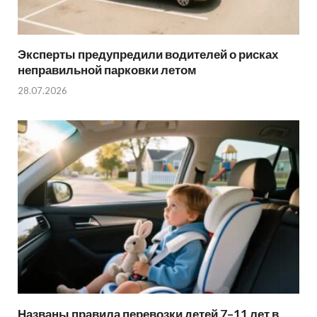
Эксперты предупредили водителей о рисках
неправильной парковки летом
28.07.2026
Названы правила перевозки детей 7–11 лет в