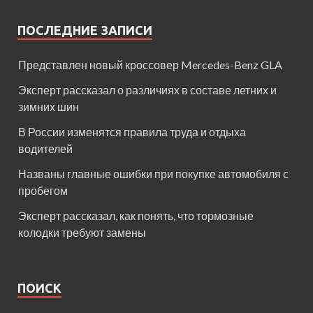
ПОСЛЕДНИЕ ЗАПИСИ
Представлен новый кроссовер Mercedes-Benz GLA
Эксперт рассказал о различиях в составе летних и
зимних шин
В России изменятся правила труда и отдыха
водителей
Названы главные ошибки при покупке автомобиля с
пробегом
Эксперт рассказал, как понять, что тормозные
колодки требуют замены
ПОИСК