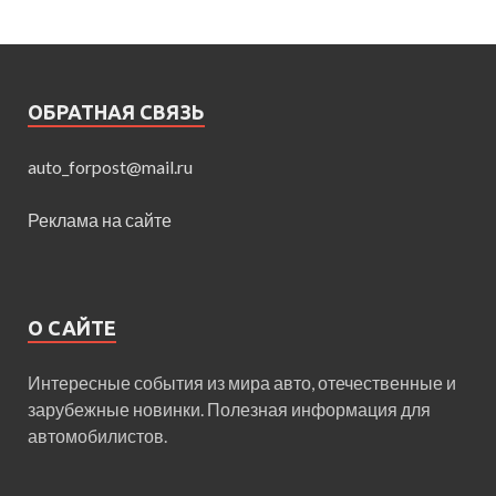
ОБРАТНАЯ СВЯЗЬ
auto_forpost@mail.ru
Реклама на сайте
О САЙТЕ
Интересные события из мира авто, отечественные и
зарубежные новинки. Полезная информация для
автомобилистов.