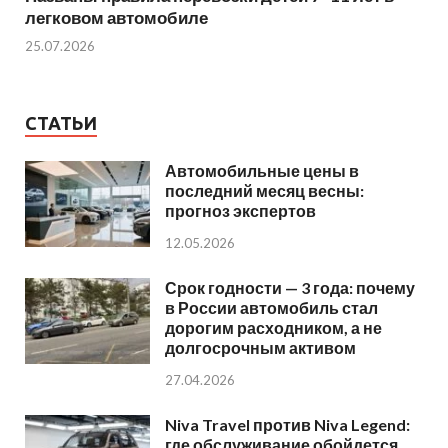
легковом автомобиле
25.07.2026
СТАТЬИ
Автомобильные цены в
последний месяц весны:
прогноз экспертов
12.05.2026
Срок годности — 3 года: почему
в России автомобиль стал
дорогим расходником, а не
долгосрочным активом
27.04.2026
Niva Travel против Niva Legend:
где обслуживание обойдется