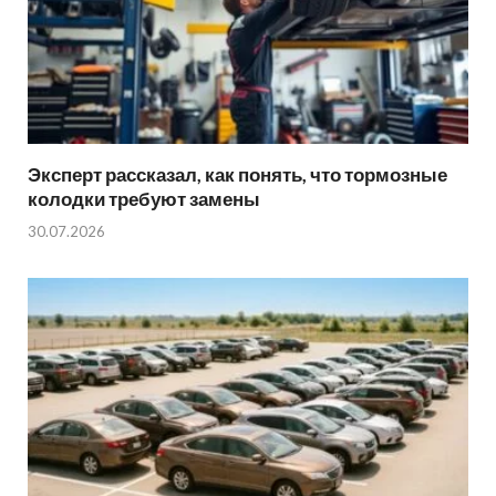
Эксперт рассказал, как понять, что тормозные
колодки требуют замены
30.07.2026