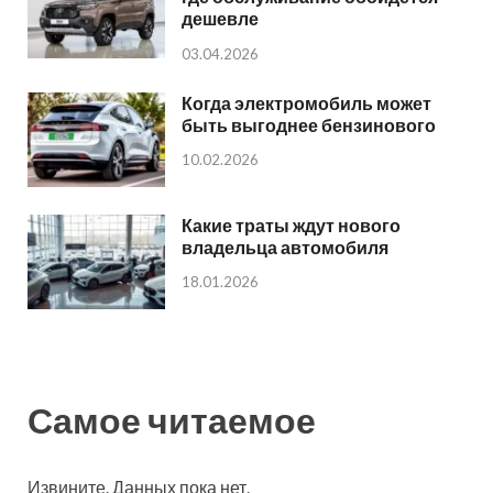
дешевле
03.04.2026
Когда электромобиль может
быть выгоднее бензинового
10.02.2026
Какие траты ждут нового
владельца автомобиля
18.01.2026
Самое читаемое
Извините. Данных пока нет.