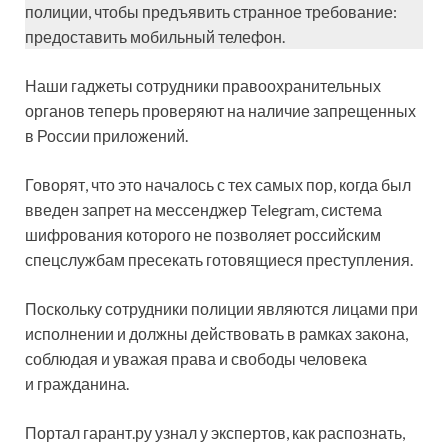
полиции, чтобы предъявить странное требование:
предоставить мобильный телефон.
Наши гаджеты сотрудники правоохранительных
органов теперь проверяют на наличие запрещенных
в России приложений.
Говорят, что это началось с тех самых пор, когда был
введен запрет на мессенджер Telegram, система
шифрования которого не позволяет российским
спецслужбам пресекать готовящиеся преступления.
Поскольку сотрудники полиции являются лицами при
исполнении и должны действовать в рамках закона,
соблюдая и уважая права и свободы человека
и гражданина.
Портал гарант.ру узнал у экспертов, как распознать,