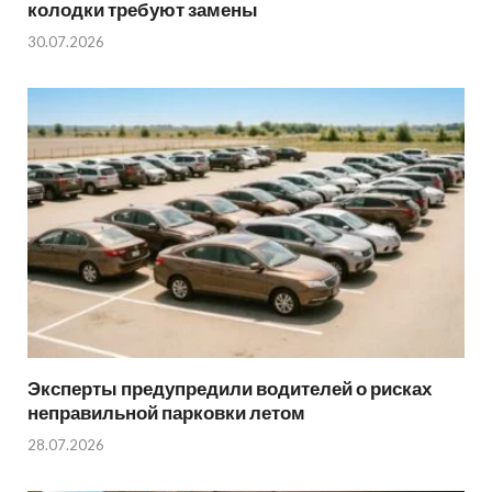
колодки требуют замены
30.07.2026
Эксперты предупредили водителей о рисках
неправильной парковки летом
28.07.2026