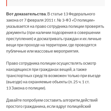
Вот доказательства
. В статье 13 Федерального
закона от 7 февраля 2011 г. № 3-ФЗ «О полиции»
указывается на право сотрудника полиции проверять
документы (при наличии подозрения в совершении
преступления) и досматривать граждан и их личные
вещи при проходе на территории, где проводятся
публичные или массовые мероприятия.
Право сотрудника полиции осуществлять осмотр
находящихся при гражданах вещей, а также
транспортных средств возможен только при въезде
(выезде) на охраняемые объекты (п. 25 ч. 1 ст.
13 Закона о полиции).
Давайте попробуем составить алгоритм действий
простого гражданина, если вдруг полицейский