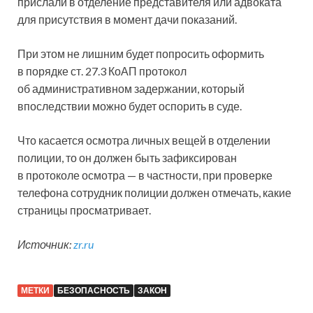
прислали в отделение представителя или адвоката
для присутствия в момент дачи показаний.
При этом не лишним будет попросить оформить
в порядке ст. 27.3 КоАП протокол
об административном задержании, который
впоследствии можно будет оспорить в суде.
Что касается осмотра личных вещей в отделении
полиции, то он должен быть зафиксирован
в протоколе осмотра — в частности, при проверке
телефона сотрудник полиции должен отмечать, какие
страницы просматривает.
Источник:
zr.ru
МЕТКИ
БЕЗОПАСНОСТЬ
ЗАКОН