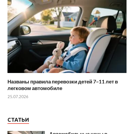
Названы правила перевозки детей 7–11 лет в
легковом автомобиле
25.07.2026
СТАТЬИ
Автомобильные цены в