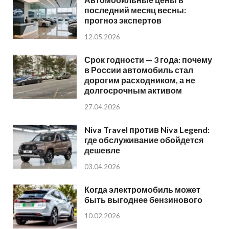
последний месяц весны:
прогноз экспертов
12.05.2026
Срок годности — 3 года: почему
в России автомобиль стал
дорогим расходником, а не
долгосрочным активом
27.04.2026
Niva Travel против Niva Legend:
где обслуживание обойдется
дешевле
03.04.2026
Когда электромобиль может
быть выгоднее бензинового
10.02.2026