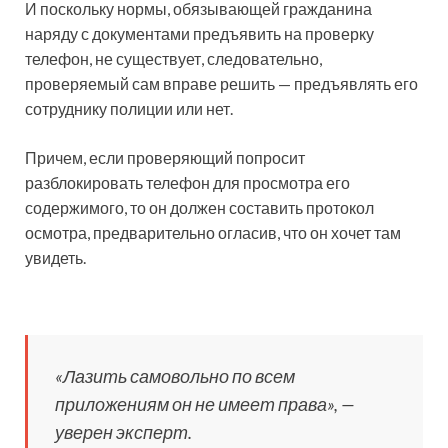
И поскольку нормы, обязывающей гражданина
наряду с документами предъявить на проверку
телефон, не существует, следовательно,
проверяемый сам вправе решить — предъявлять его
сотруднику полиции или нет.
Причем, если проверяющий попросит
разблокировать телефон для просмотра его
содержимого, то он должен составить протокол
осмотра, предварительно огласив, что он хочет там
увидеть.
«Лазить самовольно по всем
приложениям он не имеет права», —
уверен эксперт.