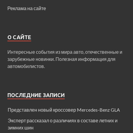
Реклама на сайте
О САЙТЕ
Интересные события из мира авто, отечественные и
зарубежные новинки. Полезная информация для
автомобилистов.
ПОСЛЕДНИЕ ЗАПИСИ
Представлен новый кроссовер Mercedes-Benz GLA
Эксперт рассказал о различиях в составе летних и
зимних шин