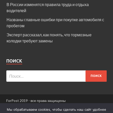
В России изменятся правила труда и отдыха
водителей
Названы главные ошибки при покупке автомобиля с
пробегом
Эксперт рассказал, как понять, что тормозные
колодки требуют замены
ПОИСК
ForPost 2019 - все права защищены
При использовании материалов сайта ссылка
Мы обрабатываем cookies, чтобы сделать наш сайт удобнее