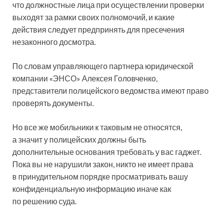
что должностные лица при осуществлении проверки
выходят за рамки своих полномочий, и какие
действия следует предпринять для пресечения
незаконного досмотра.
По словам управляющего партнера юридической
компании «ЭНСО» Алексея Головченко,
представители полицейского ведомства имеют право
проверять документы.
Но все же мобильники к таковым не относятся,
а значит у полицейских должны быть
дополнительные основания требовать у вас гаджет.
Пока вы не нарушили закон, никто не имеет права
в принудительном порядке просматривать вашу
конфиденциальную информацию иначе как
по решению суда.