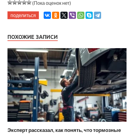
(Пока оценок нет)
поделиться
ПОХОЖИЕ ЗАПИСИ
Эксперт рассказал, как понять, что тормозные