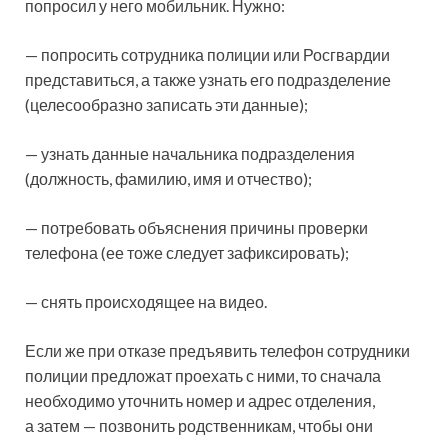
попросил у него мобильник. Нужно:
— попросить сотрудника полиции или Росгвардии
представиться, а также узнать его подразделение
(целесообразно записать эти данные);
— узнать данные начальника подразделения
(должность, фамилию, имя и отчество);
— потребовать объяснения причины проверки
телефона (ее тоже следует зафиксировать);
— снять происходящее на видео.
Если же при отказе предъявить телефон сотрудники
полиции предложат проехать с ними, то сначала
необходимо уточнить номер и адрес отделения,
а затем — позвонить родственникам, чтобы они