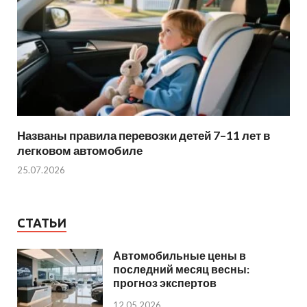
Названы правила перевозки детей 7–11 лет в
легковом автомобиле
25.07.2026
СТАТЬИ
Автомобильные цены в
последний месяц весны:
прогноз экспертов
12.05.2026