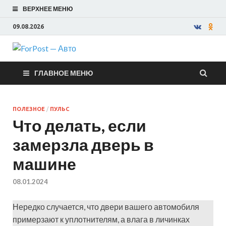
ВЕРХНЕЕ МЕНЮ
09.08.2026
ForPost —
ГЛАВНОЕ МЕНЮ
Авто
ПОЛЕЗНОЕ
/
ПУЛЬС
Что делать, если
замерзла дверь в
машине
08.01.2024
Нередко случается, что двери вашего автомобиля
примерзают к уплотнителям, а влага в личинках