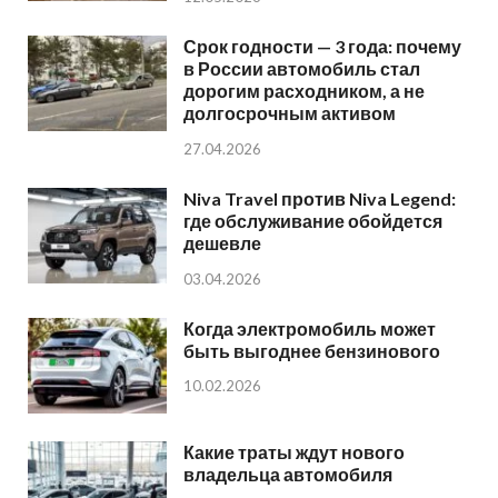
Срок годности — 3 года: почему
в России автомобиль стал
дорогим расходником, а не
долгосрочным активом
27.04.2026
Niva Travel против Niva Legend:
где обслуживание обойдется
дешевле
03.04.2026
Когда электромобиль может
быть выгоднее бензинового
10.02.2026
Какие траты ждут нового
владельца автомобиля