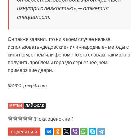
изнутри с легкостью», — отметил
специалист.
Он также заявил, что ни в коем случае нельзя
использовать «дедовские» или «народные» методы с
кипятком, огнем или феном. По его словам, так можно
получить проблемы гораздо серьезнее, чем
примерзшие двери.
Фото: freepik.com
МЕТКИ
ЛАЙФХАК
(Пока оценок нет)
поделиться