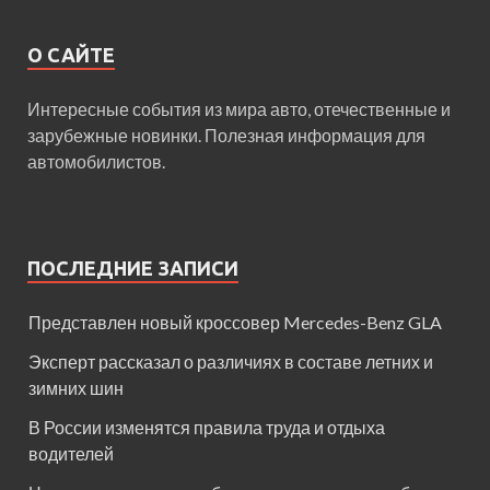
О САЙТЕ
Интересные события из мира авто, отечественные и
зарубежные новинки. Полезная информация для
автомобилистов.
ПОСЛЕДНИЕ ЗАПИСИ
Представлен новый кроссовер Mercedes-Benz GLA
Эксперт рассказал о различиях в составе летних и
зимних шин
В России изменятся правила труда и отдыха
водителей