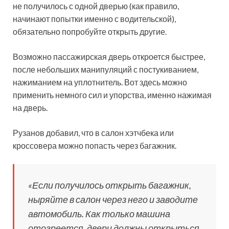
не получилось с одной дверью (как правило,
начинают попытки именно с водительской),
обязательно попробуйте открыть другие.
Возможно пассажирская дверь откроется быстрее,
после небольших манипуляций с постукиванием,
нажиманием на уплотнитель. Вот здесь можно
применить немного сил и упорства, именно нажимая
на дверь.
Рузанов добавил, что в салон хэтчбека или
кроссовера можно попасть через багажник.
«Если получилось открыть багажник,
ныряйте в салон через него и заводите
автомобиль. Как только машина
отогреется, двери должны открыться