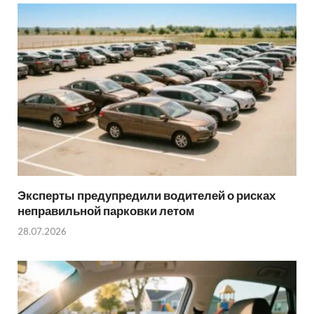
Эксперты предупредили водителей о рисках
неправильной парковки летом
28.07.2026