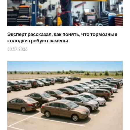
Эксперт рассказал, как понять, что тормозные
колодки требуют замены
30.07.2026