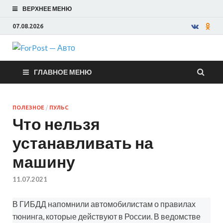
ВЕРХНЕЕ МЕНЮ
07.08.2026
ForPost —
ГЛАВНОЕ МЕНЮ
Авто
ПОЛЕЗНОЕ
/
ПУЛЬС
Что нельзя
устанавливать на
машину
11.07.2021
В ГИБДД напомнили автомобилистам о правилах
тюнинга, которые действуют в России. В ведомстве