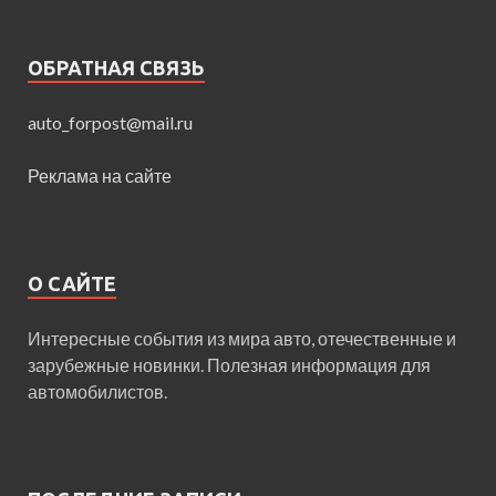
ОБРАТНАЯ СВЯЗЬ
auto_forpost@mail.ru
Реклама на сайте
О САЙТЕ
Интересные события из мира авто, отечественные и
зарубежные новинки. Полезная информация для
автомобилистов.