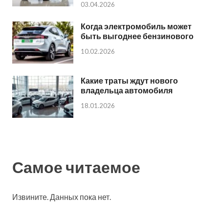
03.04.2026
Когда электромобиль может
быть выгоднее бензинового
10.02.2026
Какие траты ждут нового
владельца автомобиля
18.01.2026
Самое читаемое
Извините. Данных пока нет.