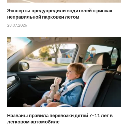
Эксперты предупредили водителей о рисках
неправильной парковки летом
28.07.2026
Названы правила перевозки детей 7–11 лет в
легковом автомобиле