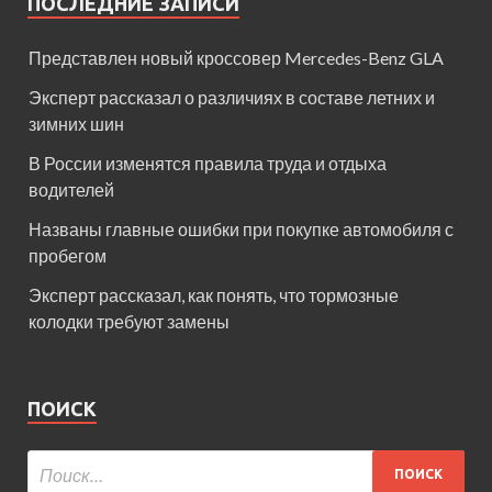
ПОСЛЕДНИЕ ЗАПИСИ
Представлен новый кроссовер Mercedes-Benz GLA
Эксперт рассказал о различиях в составе летних и
зимних шин
В России изменятся правила труда и отдыха
водителей
Названы главные ошибки при покупке автомобиля с
пробегом
Эксперт рассказал, как понять, что тормозные
колодки требуют замены
ПОИСК