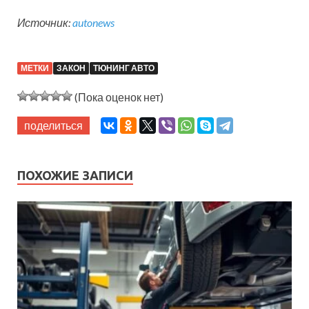
Источник:
autonews
МЕТКИ
ЗАКОН
ТЮНИНГ АВТО
(Пока оценок нет)
поделиться
ПОХОЖИЕ ЗАПИСИ