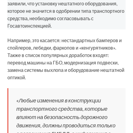
заявили, что установку нештатного оборудования,
которое не значится в одобрении типа транспортного
средства, необходимо согласовывать с
Госавтоинспекцией.
Например, это касается: нестандартных бамперов и
спойлеров, лебедки, фаркопов и «кенгурятников».
Также в список популярных доработок входят:
перевод машины на ГБО, модернизация подвески,
замена системы выхлопа и оборудование нештатной
оптикой.
«Любые изменения в конструкции
транспортного средства, которые
влияют на безопасность дорожного
движения, должны проводиться только