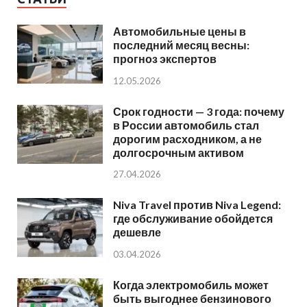
Автомобильные цены в
последний месяц весны:
прогноз экспертов
12.05.2026
Срок годности — 3 года: почему
в России автомобиль стал
дорогим расходником, а не
долгосрочным активом
27.04.2026
Niva Travel против Niva Legend:
где обслуживание обойдется
дешевле
03.04.2026
Когда электромобиль может
быть выгоднее бензинового