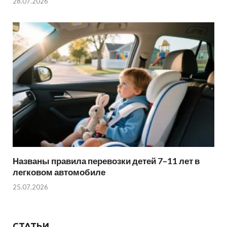
28.07.2026
Названы правила перевозки детей 7–11 лет в
легковом автомобиле
25.07.2026
СТАТЬИ