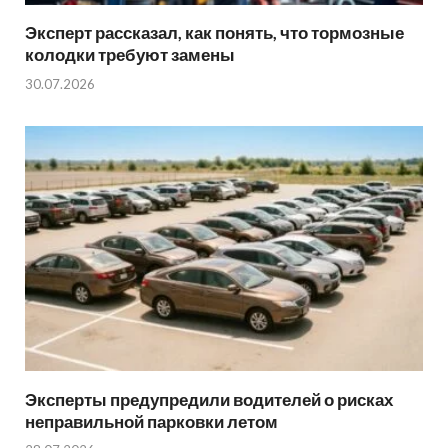
Эксперт рассказал, как понять, что тормозные
колодки требуют замены
30.07.2026
Эксперты предупредили водителей о рисках
неправильной парковки летом