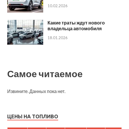
10.02.2026
Какие траты ждут нового
владельца автомобиля
18.01.2026
Самое читаемое
Извините. Данных пока нет.
ЦЕНЫ НА ТОПЛИВО