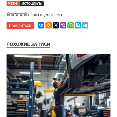
МЕТКИ
МОТОЦИКЛЫ
(Пока оценок нет)
поделиться
ПОХОЖИЕ ЗАПИСИ