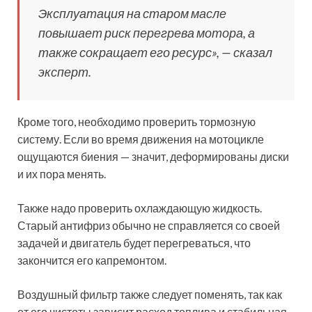
Эксплуатация на старом масле
повышает риск перегрева мотора, а
также сокращает его ресурс», — сказал
эксперт.
Кроме того, необходимо проверить тормозную
систему. Если во время движения на мотоцикле
ощущаются биения — значит, деформированы диски
и их пора менять.
Также надо проверить охлаждающую жидкость.
Старый антифриз обычно не справляется со своей
задачей и двигатель будет перегреваться, что
закончится его капремонтом.
Воздушный фильтр также следует поменять, так как
от его чистоты зависит расход топлива и стабильная