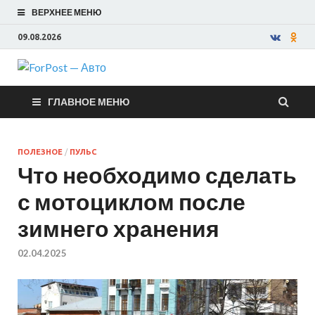
ВЕРХНЕЕ МЕНЮ
09.08.2026
ForPost —
ГЛАВНОЕ МЕНЮ
Авто
ПОЛЕЗНОЕ
/
ПУЛЬС
Что необходимо сделать
с мотоциклом после
зимнего хранения
02.04.2025