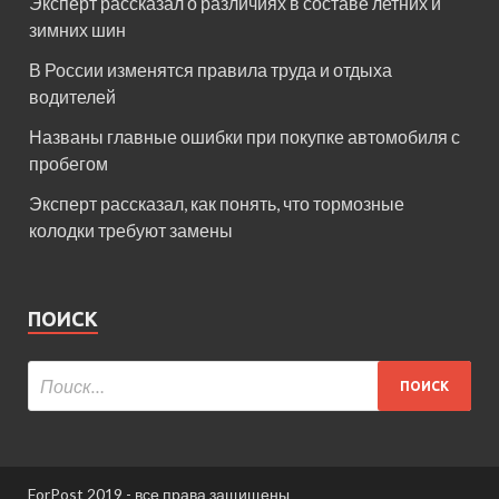
Эксперт рассказал о различиях в составе летних и
зимних шин
В России изменятся правила труда и отдыха
водителей
Названы главные ошибки при покупке автомобиля с
пробегом
Эксперт рассказал, как понять, что тормозные
колодки требуют замены
ПОИСК
ForPost 2019 - все права защищены