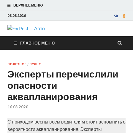
ВЕРХНЕЕ МЕНЮ
08.08.2026
ForPost —
ГЛАВНОЕ МЕНЮ
Авто
ПОЛЕЗНОЕ
/
ПУЛЬС
Эксперты перечислили
опасности
аквапланирования
16.03.2020
С приходом весны всем водителям стоит вспомнить о
вероятности аквапланирования. Эксперты