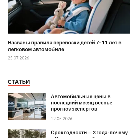
Названы правила перевозки детей 7–11 лет в
легковом автомобиле
25.07.2026
СТАТЬИ
Автомобильные цены в
последний месяц весны:
прогноз экспертов
12.05.2026
Срок годности — 3 года: почему