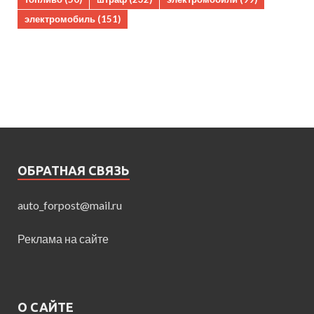
электромобиль
(151)
ОБРАТНАЯ СВЯЗЬ
auto_forpost@mail.ru
Реклама на сайте
О САЙТЕ