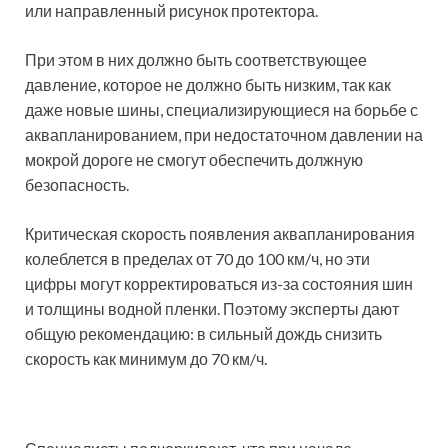
или направленный рисунок протектора.
При этом в них должно быть соответствующее
давление, которое не должно быть низким, так как
даже новые шины, специализирующиеся на борьбе с
аквапланированием, при недостаточном давлении на
мокрой дороге не смогут обеспечить должную
безопасность.
Критическая скорость появления аквапланирования
колеблется в пределах от 70 до 100 км/ч, но эти
цифры могут корректироваться из-за состояния шин
и толщины водной пленки. Поэтому эксперты дают
общую рекомендацию: в сильный дождь снизить
скорость как минимум до 70 км/ч.