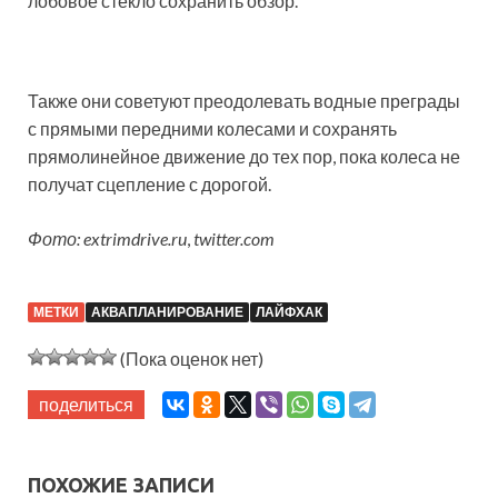
лобовое стекло сохранить обзор.
Также они советуют преодолевать водные преграды
с прямыми передними колесами и сохранять
прямолинейное движение до тех пор, пока колеса не
получат сцепление с дорогой.
Фото: extrimdrive.ru
,
twitter.com
МЕТКИ
АКВАПЛАНИРОВАНИЕ
ЛАЙФХАК
(Пока оценок нет)
поделиться
ПОХОЖИЕ ЗАПИСИ