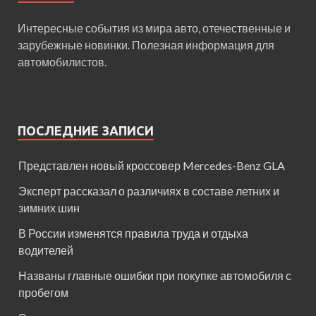
Интересные события из мира авто, отечественные и
зарубежные новинки. Полезная информация для
автомобилистов.
ПОСЛЕДНИЕ ЗАПИСИ
Представлен новый кроссовер Mercedes-Benz GLA
Эксперт рассказал о различиях в составе летних и
зимних шин
В России изменятся правила труда и отдыха
водителей
Названы главные ошибки при покупке автомобиля с
пробегом