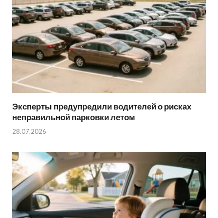
Эксперты предупредили водителей о рисках
неправильной парковки летом
28.07.2026