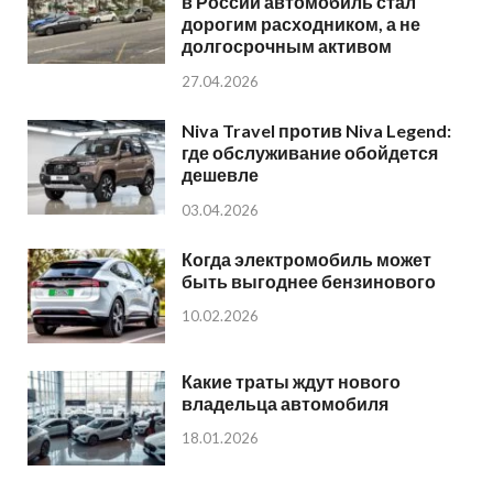
в России автомобиль стал
дорогим расходником, а не
долгосрочным активом
27.04.2026
Niva Travel против Niva Legend:
где обслуживание обойдется
дешевле
03.04.2026
Когда электромобиль может
быть выгоднее бензинового
10.02.2026
Какие траты ждут нового
владельца автомобиля
18.01.2026