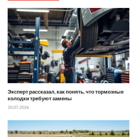
Эксперт рассказал, как понять, что тормозные
колодки требуют замены
30.07.2026