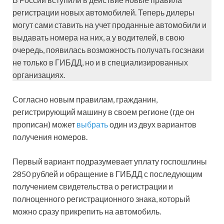
регистрации новых автомобилей. Теперь дилеры
могут сами ставить на учет проданные автомобили и
выдавать номера на них, а у водителей, в свою
очередь, появилась возможность получать госзнаки
не только в ГИБДД, но и в специализированных
организациях.
Согласно новым правилам, гражданин,
регистрирующий машину в своем регионе (где он
прописан) может
выбрать
один из двух вариантов
получения номеров.
Первый вариант подразумевает уплату госпошлины
2850 рублей и обращение в ГИБДД с последующим
получением свидетельства о регистрации и
полноценного регистрационного знака, который
можно сразу прикрепить на автомобиль.