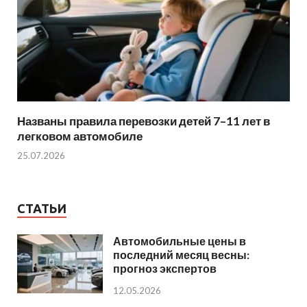
Названы правила перевозки детей 7–11 лет в
легковом автомобиле
25.07.2026
СТАТЬИ
Автомобильные цены в
последний месяц весны:
прогноз экспертов
12.05.2026