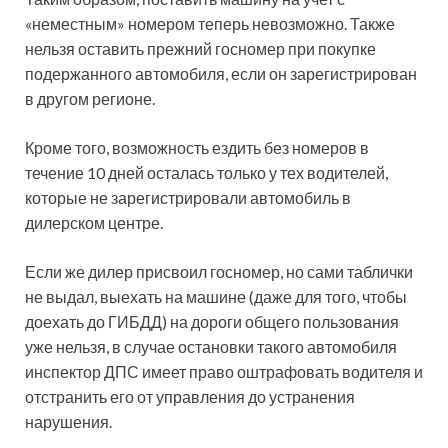
«неместным» номером теперь невозможно. Также
нельзя оставить прежний госномер при покупке
подержанного автомобиля, если он зарегистрирован
в другом регионе.
Кроме того, возможность ездить без номеров в
течение 10 дней осталась только у тех водителей,
которые не зарегистрировали автомобиль в
дилерском центре.
Если же дилер присвоил госномер, но сами таблички
не выдал, выехать на машине (даже для того, чтобы
доехать до ГИБДД) на дороги общего пользования
уже нельзя, в случае остановки такого автомобиля
инспектор ДПС имеет право оштрафовать водителя и
отстранить его от управления до устранения
нарушения.