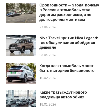
Срок годности — 3 года: почему
в России автомобиль стал
дорогим расходником, а не
долгосрочным активом
27.04.2026
Niva Travel против Niva Legend:
где обслуживание обойдется
дешевле
03.04.2026
Когда электромобиль может
быть выгоднее бензинового
10.02.2026
Какие траты ждут нового
владельца автомобиля
18.01.2026