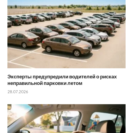
Эксперты предупредили водителей о рисках
неправильной парковки летом
28.07.2026