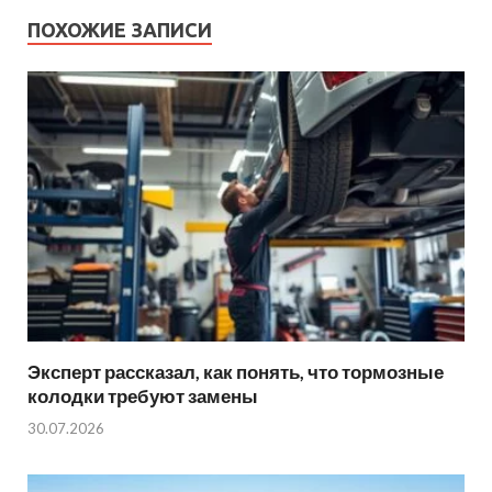
ПОХОЖИЕ ЗАПИСИ
Эксперт рассказал, как понять, что тормозные
колодки требуют замены
30.07.2026