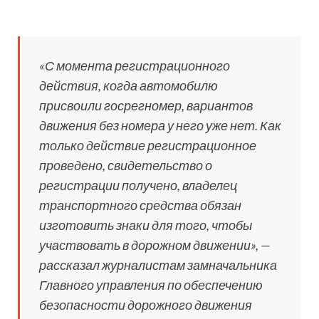
«С момента регистрационного
действия, когда автомобилю
присвоили госрегномер, вариантов
движения без номера у него уже нет. Как
только действие регистрационное
проведено, свидетельство о
регистрации получено, владелец
транспортного средства обязан
изготовить знаки для того, чтобы
участвовать в дорожном движении», —
рассказал журналистам замначальника
Главного управления по обеспечению
безопасности дорожного движения