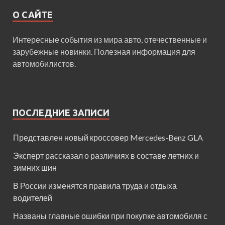
О САЙТЕ
Интересные события из мира авто, отечественные и
зарубежные новинки. Полезная информация для
автомобилистов.
ПОСЛЕДНИЕ ЗАПИСИ
Представлен новый кроссовер Mercedes-Benz GLA
Эксперт рассказал о различиях в составе летних и
зимних шин
В России изменятся правила труда и отдыха
водителей
Названы главные ошибки при покупке автомобиля с