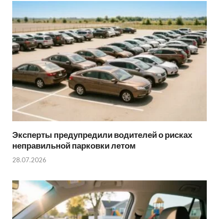
Эксперты предупредили водителей о рисках
неправильной парковки летом
28.07.2026