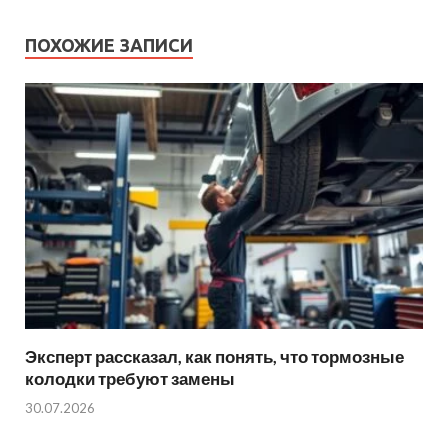
ПОХОЖИЕ ЗАПИСИ
Эксперт рассказал, как понять, что тормозные
колодки требуют замены
30.07.2026