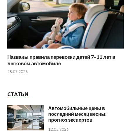
Названы правила перевозки детей 7–11 лет в
легковом автомобиле
25.07.2026
СТАТЬИ
Автомобильные цены в
последний месяц весны:
прогноз экспертов
12.05.2026