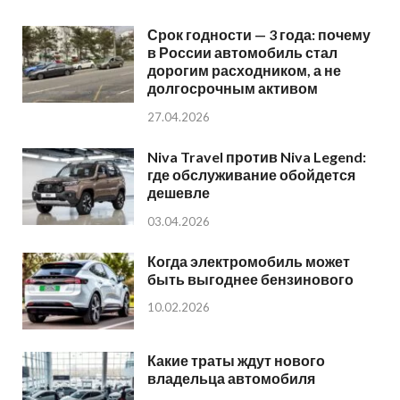
Срок годности — 3 года: почему
в России автомобиль стал
дорогим расходником, а не
долгосрочным активом
27.04.2026
Niva Travel против Niva Legend:
где обслуживание обойдется
дешевле
03.04.2026
Когда электромобиль может
быть выгоднее бензинового
10.02.2026
Какие траты ждут нового
владельца автомобиля