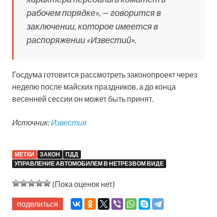
рабочем порядке», — говорится в
заключении, которое имеется в
распоряжении «Известий».
Госдума готовится рассмотреть законопроект через
неделю после майских праздников, а до конца
весенней сессии он может быть принят.
Источник:
Известия
МЕТКИ
ЗАКОН
ПДД
УПРАВЛЕНИЕ АВТОМОБИЛЕМ В НЕТРЕЗВОМ ВИДЕ
(Пока оценок нет)
поделиться