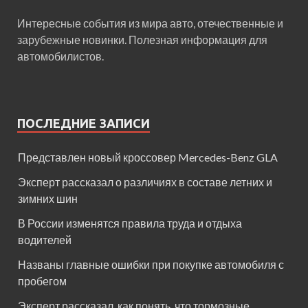
Интересные события из мира авто, отечественные и
зарубежные новинки. Полезная информация для
автомобилистов.
ПОСЛЕДНИЕ ЗАПИСИ
Представлен новый кроссовер Mercedes-Benz GLA
Эксперт рассказал о различиях в составе летних и
зимних шин
В России изменятся правила труда и отдыха
водителей
Названы главные ошибки при покупке автомобиля с
пробегом
Эксперт рассказал, как понять, что тормозные