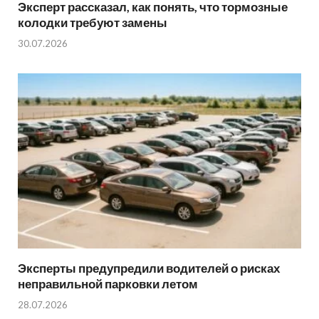
Эксперт рассказал, как понять, что тормозные
колодки требуют замены
30.07.2026
Эксперты предупредили водителей о рисках
неправильной парковки летом
28.07.2026