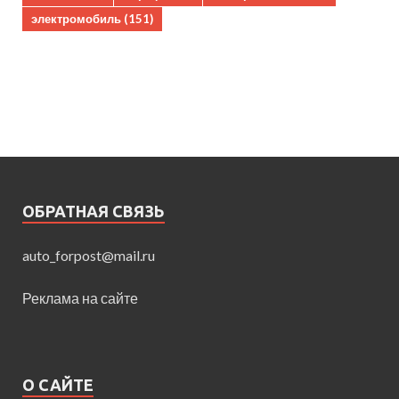
электромобиль
(151)
ОБРАТНАЯ СВЯЗЬ
auto_forpost@mail.ru
Реклама на сайте
О САЙТЕ