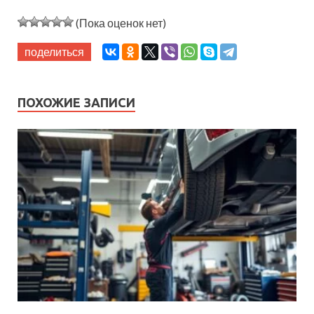
(Пока оценок нет)
поделиться
ПОХОЖИЕ ЗАПИСИ