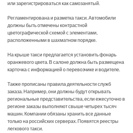
или зарегистрироваться как самозанятый.
Регламентирована и разметка такси. Автомобили
должны быть отмечены контрастной
цветографической схемой с элементами,
расположенными в шахматном порядке.
На крыше такси предлагается установить фонарь
оранжевого цвета. В салоне должна быть размещена
карточка с информацией о перевозчике и водителе.
Также прописаны правила деятельности служб
заказа. Например, они должны будут открывать
региональные представительства, если ежесуточно в
регионе заказы выполняют свыше четырех тысяч
машин. Компании обязаны хранить все данные
только на российских серверах. Появятся реестры
легкового такси.