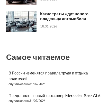
Какие траты ждут нового
владельца автомобиля
18.01.2026
Самое читаемое
В России изменятся правила труда и отдыха
водителей
опубликовано 31/07/2026
Представлен новый кроссовер Mercedes-Benz GLA
опубликовано 31/07/2026