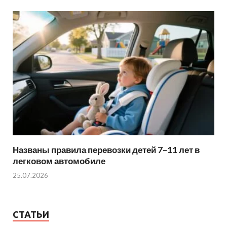
Названы правила перевозки детей 7–11 лет в
легковом автомобиле
25.07.2026
СТАТЬИ