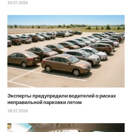
30.07.2026
Эксперты предупредили водителей о рисках
неправильной парковки летом
28.07.2026