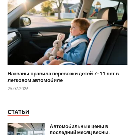
Названы правила перевозки детей 7–11 лет в
легковом автомобиле
25.07.2026
СТАТЬИ
Автомобильные цены в
последний месяц весны: