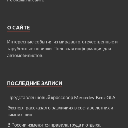
О САЙТЕ
Интересные события из мира авто, отечественные и
зарубежные новинки. Полезная информация для
автомобилистов.
ПОСЛЕДНИЕ ЗАПИСИ
Представлен новый кроссовер Mercedes-Benz GLA
Эксперт рассказал о различиях в составе летних и
зимних шин
В России изменятся правила труда и отдыха