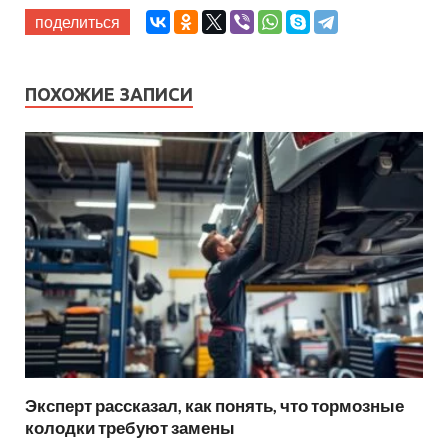
поделиться
ПОХОЖИЕ ЗАПИСИ
Эксперт рассказал, как понять, что тормозные
колодки требуют замены