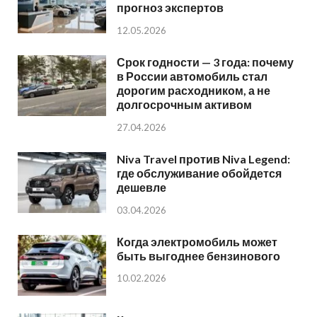
прогноз экспертов
12.05.2026
Срок годности — 3 года: почему
в России автомобиль стал
дорогим расходником, а не
долгосрочным активом
27.04.2026
Niva Travel против Niva Legend:
где обслуживание обойдется
дешевле
03.04.2026
Когда электромобиль может
быть выгоднее бензинового
10.02.2026