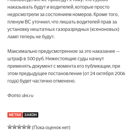
наказывать будут и водителей, которые просто
недосмотрели за состоянием номеров. Кроме того,
пленум ВС уточнил, что лишать водителей прав за
установку нештатных газоразрядных (ксеноновых)
ламп теперь не будут.
Максимально предусмотренное за это наказание —
штраф в 500 руб. Нижестоящие суды начнут
применять документ с момента его публикации, при
этом предыдущее постановление (от 24 октября 2006
года) будет частично отменено.
Фото: dni.ru
МЕТКИ
ЗАКОН
(Пока оценок нет)