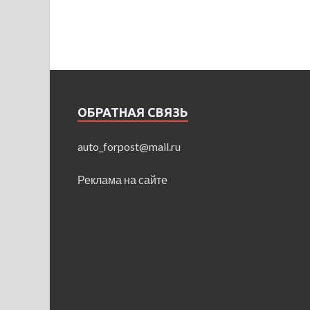
ОБРАТНАЯ СВЯЗЬ
auto_forpost@mail.ru
Реклама на сайте