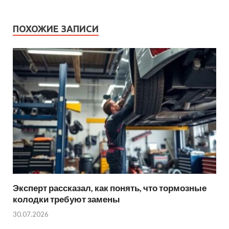
ПОХОЖИЕ ЗАПИСИ
Эксперт рассказал, как понять, что тормозные
колодки требуют замены
30.07.2026