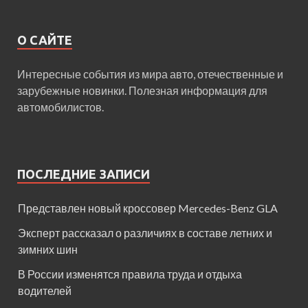
О САЙТЕ
Интересные события из мира авто, отечественные и
зарубежные новинки. Полезная информация для
автомобилистов.
ПОСЛЕДНИЕ ЗАПИСИ
Представлен новый кроссовер Mercedes-Benz GLA
Эксперт рассказал о различиях в составе летних и
зимних шин
В России изменятся правила труда и отдыха
водителей