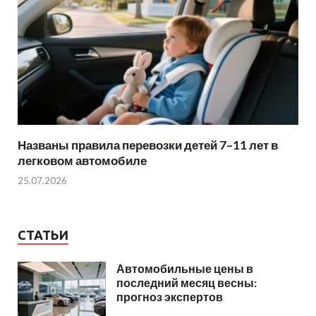
Названы правила перевозки детей 7–11 лет в
легковом автомобиле
25.07.2026
СТАТЬИ
Автомобильные цены в
последний месяц весны:
прогноз экспертов