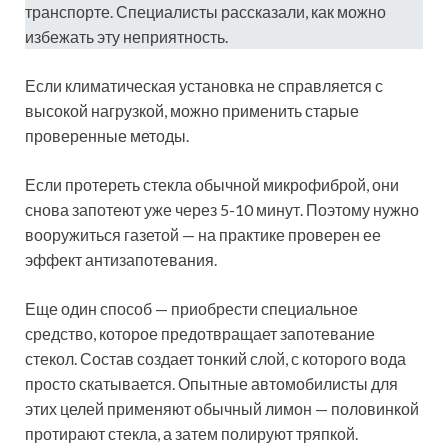
транспорте. Специалисты рассказали, как можно
избежать эту неприятность.
Если климатическая установка не справляется с
высокой нагрузкой, можно применить старые
проверенные методы.
Если протереть стекла обычной микрофиброй, они
снова запотеют уже через 5-10 минут. Поэтому нужно
вооружиться газетой — на практике проверен ее
эффект антизапотевания.
Еще один способ — приобрести специальное
средство, которое предотвращает запотевание
стекол. Состав создает тонкий слой, с которого вода
просто скатывается. Опытные автомобилисты для
этих целей применяют обычный лимон — половинкой
протирают стекла, а затем полируют тряпкой.