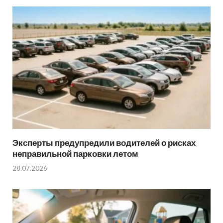
Эксперты предупредили водителей о рисках
неправильной парковки летом
28.07.2026