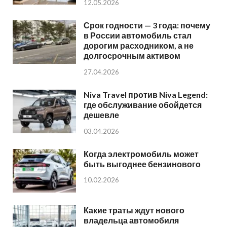
12.05.2026
Срок годности — 3 года: почему
в России автомобиль стал
дорогим расходником, а не
долгосрочным активом
27.04.2026
Niva Travel против Niva Legend:
где обслуживание обойдется
дешевле
03.04.2026
Когда электромобиль может
быть выгоднее бензинового
10.02.2026
Какие траты ждут нового
владельца автомобиля