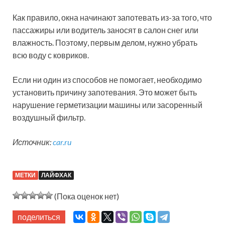
Как правило, окна начинают запотевать из-за того, что
пассажиры или водитель заносят в салон снег или
влажность. Поэтому, первым делом, нужно убрать
всю воду с ковриков.
Если ни один из способов не помогает, необходимо
установить причину запотевания. Это может быть
нарушение герметизации машины или засоренный
воздушный фильтр.
Источник:
car.ru
МЕТКИ
ЛАЙФХАК
(Пока оценок нет)
поделиться