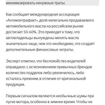
минимизировать ненужные траты.
Как сообщает международная ассоциация
«Антиконтрафакт», доля нелегально продаваемого
автомобильного масла на российском рынке
достигает 50-60%. Это приводит к тому, что
автовладельцы вынуждены менять масло
значительно чаще, чем это необходимо, что создаёт
дополнительные финансовые затраты.
Эксперт отметил, что беспокойство водителей
оправдано: с исчезновением привычных брендов
количество подделок либо увеличилось, либо
осталось прежним, в отличие от оригинальной
продукции.
Первым сигналом являются необычные шумы при
пуске мотора, особенно в зимнее время. Чтобы не