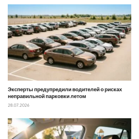
Эксперты предупредили водителей о рисках
неправильной парковки летом
28.07.2026