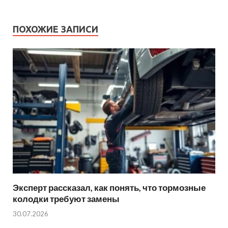
ПОХОЖИЕ ЗАПИСИ
Эксперт рассказал, как понять, что тормозные
колодки требуют замены
30.07.2026