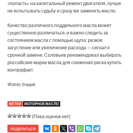
«попасть» на капитальный ремонт двигателя, лучше
не испытывать судьбу и сразу же заменить масло.
Качество различного поддельного масла может
существенно различаться, и важно следить за
состоянием масла с помощью щупа: резкое
загустение или увеличение расхода — сигнал к
срочной замене. Соловьев рекомендовал выбирать
российские марки масла для снижения риска купить
контрафакт.
Фото: freepik
МЕТКИ
МОТОРНОЕ МАСЛО
(Пока оценок нет)
поделиться