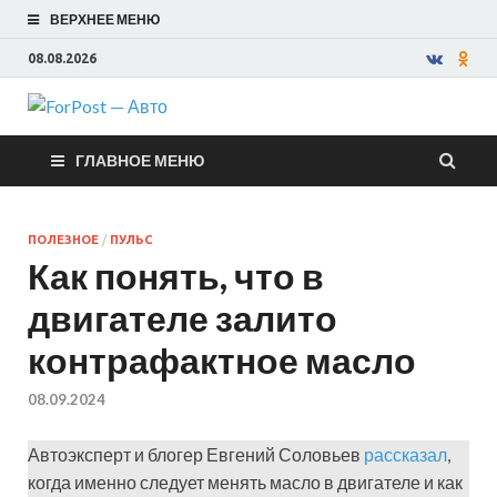
ВЕРХНЕЕ МЕНЮ
08.08.2026
ForPost —
ГЛАВНОЕ МЕНЮ
Авто
ПОЛЕЗНОЕ
/
ПУЛЬС
Как понять, что в
двигателе залито
контрафактное масло
08.09.2024
Автоэксперт и блогер Евгений Соловьев
рассказал
,
когда именно следует менять масло в двигателе и как