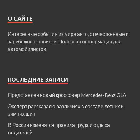
О САЙТЕ
Интересные события из мира авто, отечественные и
зарубежные новинки. Полезная информация для
автомобилистов.
ПОСЛЕДНИЕ ЗАПИСИ
Представлен новый кроссовер Mercedes-Benz GLA
Эксперт рассказал о различиях в составе летних и
зимних шин
В России изменятся правила труда и отдыха
водителей