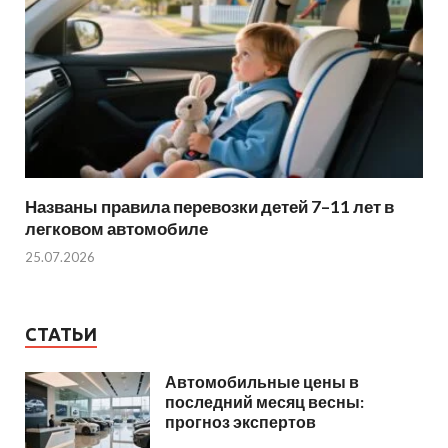
Названы правила перевозки детей 7–11 лет в
легковом автомобиле
25.07.2026
СТАТЬИ
Автомобильные цены в
последний месяц весны:
прогноз экспертов