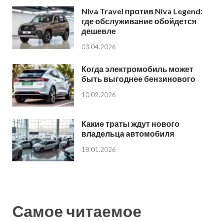
Niva Travel против Niva Legend:
где обслуживание обойдется
дешевле
03.04.2026
Когда электромобиль может
быть выгоднее бензинового
10.02.2026
Какие траты ждут нового
владельца автомобиля
18.01.2026
Самое читаемое