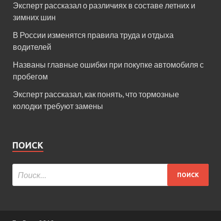
Эксперт рассказал о различиях в составе летних и
зимних шин
В России изменятся правила труда и отдыха
водителей
Названы главные ошибки при покупке автомобиля с
пробегом
Эксперт рассказал, как понять, что тормозные
колодки требуют замены
ПОИСК