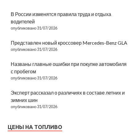
В России изменятся правила труда и отдыха
водителей
опубликовано 31/07/2026
Представлен новый кроссовер Mercedes-Benz GLA
опубликовано 31/07/2026
Названы главные ошибки при покупке автомобиля
с пробегом
опубликовано 31/07/2026
Эксперт рассказал о различиях в составе летних и
зимних шин
опубликовано 31/07/2026
ЦЕНЫ НА ТОПЛИВО