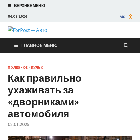
ВЕРХНЕЕ МЕНЮ
06.08.2026
ForPost —
ГЛАВНОЕ МЕНЮ
Авто
ПОЛЕЗНОЕ
/
ПУЛЬС
Как правильно
ухаживать за
«дворниками»
автомобиля
02.01.2025