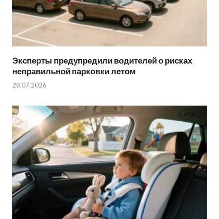
Эксперты предупредили водителей о рисках
неправильной парковки летом
28.07.2026