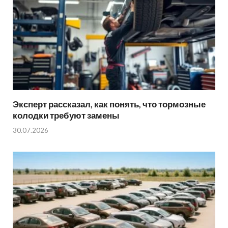
Эксперт рассказал, как понять, что тормозные
колодки требуют замены
30.07.2026