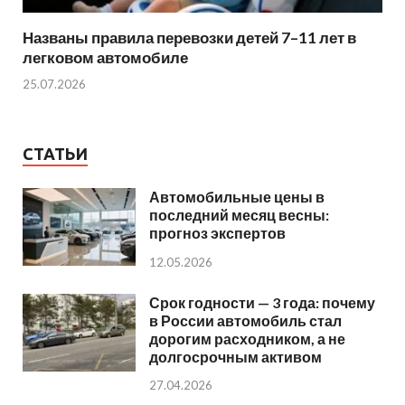
Названы правила перевозки детей 7–11 лет в
легковом автомобиле
25.07.2026
СТАТЬИ
Автомобильные цены в
последний месяц весны:
прогноз экспертов
12.05.2026
Срок годности — 3 года: почему
в России автомобиль стал
дорогим расходником, а не
долгосрочным активом
27.04.2026