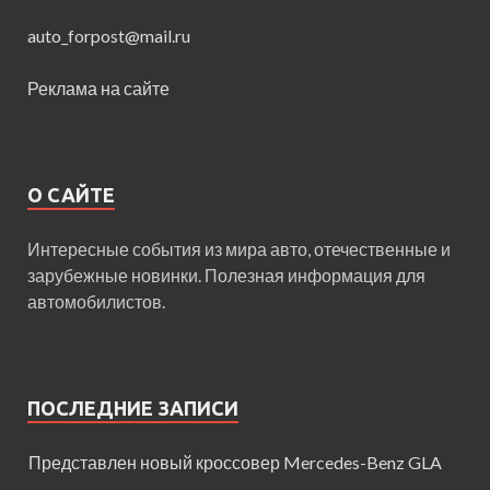
auto_forpost@mail.ru
Реклама на сайте
О САЙТЕ
Интересные события из мира авто, отечественные и
зарубежные новинки. Полезная информация для
автомобилистов.
ПОСЛЕДНИЕ ЗАПИСИ
Представлен новый кроссовер Mercedes-Benz GLA