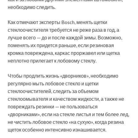
необходимо следить.
Как отмечают эксперты Bosch, менять щетки
стеклоочистителя требуется не реже раза в год, а
лучше всего — до и после каждой зимы. Возможно,
поменять их придется раньше, если резиновая
кромка повреждена, каркас проржавел или щетка
неплотно прилегает к лобовому стеклу.
Чтобы продлить жизнь «дворников», необходимо
регулярно мыть лобовое стекло и щетки
стеклоочистителей, следить за объемом
стеклоомывателя и качеством жидкости, а также не
повреждать резинки — не пользоваться
«дворниками», если на стекле листья и тем более лед,
не чистить лобовое стекло «на сухую», когда резина
щеток особенно интенсивно изнашивается.