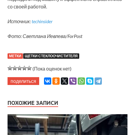
со своей работой.
Источник:
techinsider
Фото: Светлана Иевлева/ForPost
МЕТКИ
ЩЕТКИ СТЕКЛООЧИСТИТЕЛЯ
(Пока оценок нет)
поделиться
ПОХОЖИЕ ЗАПИСИ