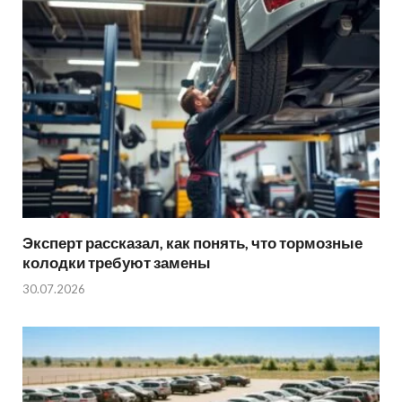
Эксперт рассказал, как понять, что тормозные
колодки требуют замены
30.07.2026