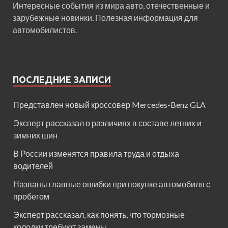
Интересные события из мира авто, отечественные и
зарубежные новинки. Полезная информация для
автомобилистов.
ПОСЛЕДНИЕ ЗАПИСИ
Представлен новый кроссовер Mercedes-Benz GLA
Эксперт рассказал о различиях в составе летних и
зимних шин
В России изменятся правила труда и отдыха
водителей
Названы главные ошибки при покупке автомобиля с
пробегом
Эксперт рассказал, как понять, что тормозные
колодки требуют замены