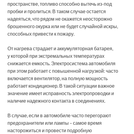
пространстве, топливо способно вытечь из-под
пробки и пролиться. В таком случае остается
надеяться, что рядом не окажется неосторожно
брошенного окурка или не будет случайной искры,
способных привести к пожару.
От нагрева страдает и аккумуляторная батарея,
у которой при экстремальных температурах
снижается емкость. Электросистема автомобиля
при этом работает с повышенной нагрузкой: часто
включается вентилятор, на полную мощность
работает кондиционер. В такой ситуации важное
значение имеет исправность электропроводки и
наличие надежного контакта в соединениях.
В случае, если в автомобиле часто перегорают
предохранители или лампы – самое время
насторожиться и провести подробную