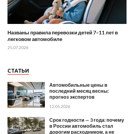
Названы правила перевозки детей 7–11 лет в
легковом автомобиле
25.07.2026
СТАТЬИ
Автомобильные цены в
последний месяц весны:
прогноз экспертов
12.05.2026
Срок годности — 3 года: почему
в России автомобиль стал
дорогим расходником, а не