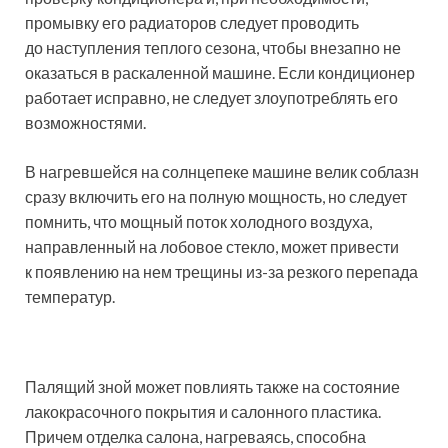
промывку его радиаторов следует проводить
до наступления теплого сезона, чтобы внезапно не
оказаться в раскаленной машине. Если кондиционер
работает исправно, не следует злоупотреблять его
возможностями.
В нагревшейся на солнцепеке машине велик соблазн
сразу включить его на полную мощность, но следует
помнить, что мощный поток холодного воздуха,
направленный на лобовое стекло, может привести
к появлению на нем трещины из-за резкого перепада
температур.
Палящий зной может повлиять также на состояние
лакокрасочного покрытия и салонного пластика.
Причем отделка салона, нагреваясь, способна