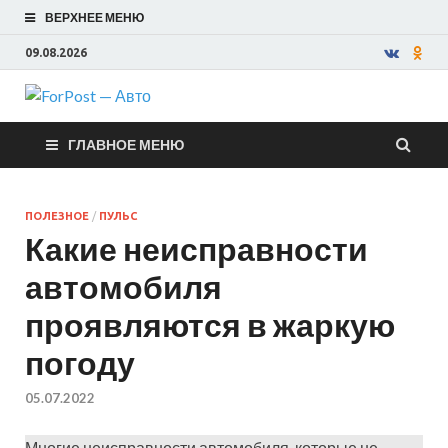
ВЕРХНЕЕ МЕНЮ
09.08.2026
ForPost —
ГЛАВНОЕ МЕНЮ
Авто
ПОЛЕЗНОЕ
/
ПУЛЬС
Какие неисправности
автомобиля
проявляются в жаркую
погоду
05.07.2022
Многие неисправности автомобиля, которые не