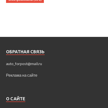
ОБРАТНАЯ СВЯЗЬ
auto_forpost@mail.ru
Реклама на сайте
О САЙТЕ