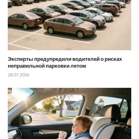
Эксперты предупредили водителей о рисках
неправильной парковки летом
28.07.2026