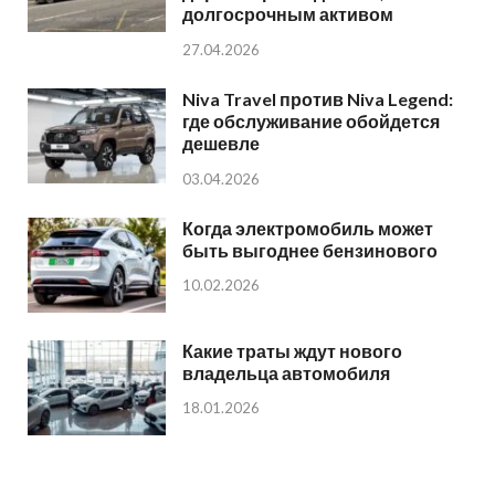
долгосрочным активом
27.04.2026
Niva Travel против Niva Legend:
где обслуживание обойдется
дешевле
03.04.2026
Когда электромобиль может
быть выгоднее бензинового
10.02.2026
Какие траты ждут нового
владельца автомобиля
18.01.2026