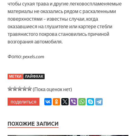
чтобы сухая трава и другие легковоспламеняемые
материалы не оказались рядом с раскаленными
поверхностями – известны случаи, когда
оказавшиеся на глушителе или картере стебли
травянистого покрова становились причиной
возгорания автомобиля.
Фото: pexels.com
МЕТКИ
ЛАЙФХАК
(Пока оценок нет)
поделиться
ПОХОЖИЕ ЗАПИСИ