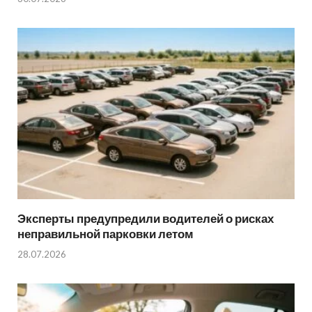
Эксперты предупредили водителей о рисках
неправильной парковки летом
28.07.2026