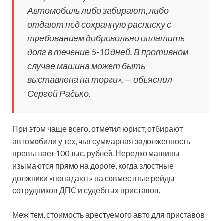
Автомобиль либо забирают, либо
отдают под сохранную расписку с
требованием добровольно оплатить
долг в течение 5-10 дней. В противном
случае машина может быть
выставлена на торги», — объяснил
Сергей Радько.
При этом чаще всего, отметил юрист, отбирают
автомобили у тех, чья суммарная задолженность
превышает 100 тыс. рублей. Нередко машины
изымаются прямо на дороге, когда злостные
должники «попадают» на совместные рейды
сотрудников ДПС и судебных приставов.
Меж тем, стоимость арестуемого авто для приставов