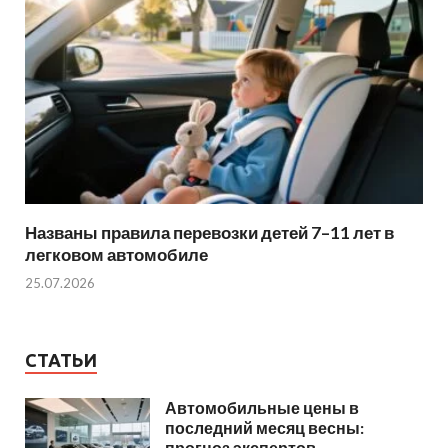
Названы правила перевозки детей 7–11 лет в
легковом автомобиле
25.07.2026
СТАТЬИ
Автомобильные цены в
последний месяц весны:
прогноз экспертов