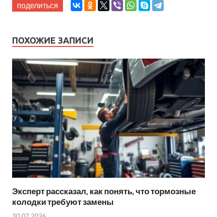
поделиться
ПОХОЖИЕ ЗАПИСИ
Эксперт рассказал, как понять, что тормозные
колодки требуют замены
30.07.2026