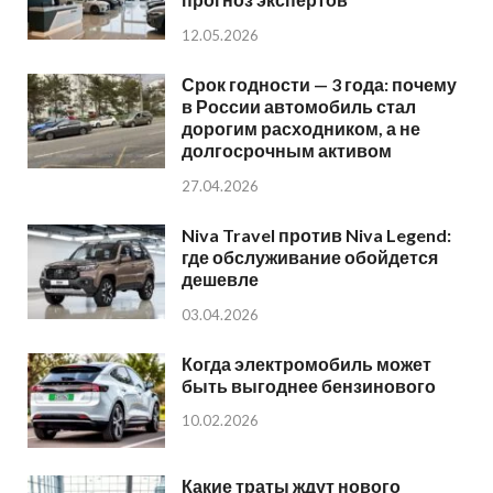
12.05.2026
Срок годности — 3 года: почему
в России автомобиль стал
дорогим расходником, а не
долгосрочным активом
27.04.2026
Niva Travel против Niva Legend:
где обслуживание обойдется
дешевле
03.04.2026
Когда электромобиль может
быть выгоднее бензинового
10.02.2026
Какие траты ждут нового