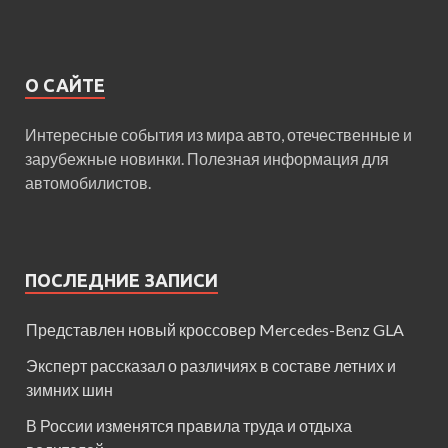
О САЙТЕ
Интересные события из мира авто, отечественные и
зарубежные новинки. Полезная информация для
автомобилистов.
ПОСЛЕДНИЕ ЗАПИСИ
Представлен новый кроссовер Mercedes-Benz GLA
Эксперт рассказал о различиях в составе летних и
зимних шин
В России изменятся правила труда и отдыха