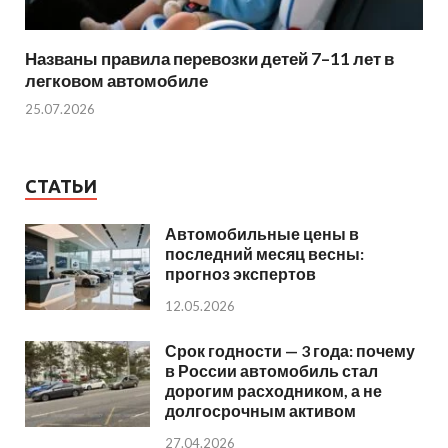
Названы правила перевозки детей 7–11 лет в
легковом автомобиле
25.07.2026
СТАТЬИ
Автомобильные цены в
последний месяц весны:
прогноз экспертов
12.05.2026
Срок годности — 3 года: почему
в России автомобиль стал
дорогим расходником, а не
долгосрочным активом
27.04.2026