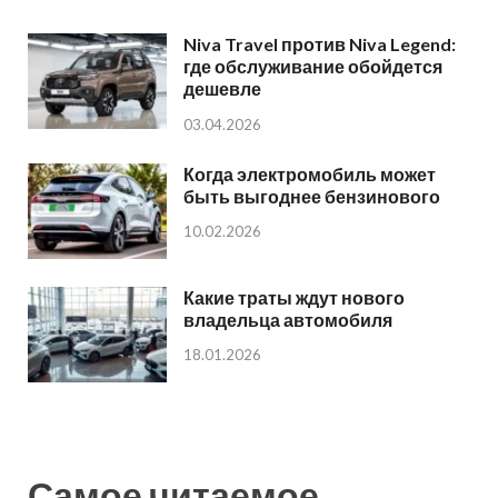
Niva Travel против Niva Legend:
где обслуживание обойдется
дешевле
03.04.2026
Когда электромобиль может
быть выгоднее бензинового
10.02.2026
Какие траты ждут нового
владельца автомобиля
18.01.2026
Самое читаемое