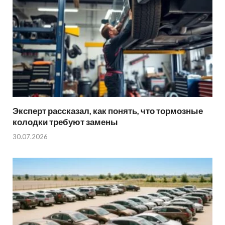
Эксперт рассказал, как понять, что тормозные
колодки требуют замены
30.07.2026