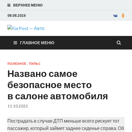
ВЕРХНЕЕ МЕНЮ
08.08.2026
ForPost —
ГЛАВНОЕ МЕНЮ
Авто
ПОЛЕЗНОЕ
/
ПУЛЬС
Названо самое
безопасное место
в салоне автомобиля
11.10.2022
Пострадать в случае ДТП меньше всего рискует тот
пассажир, который займет заднее сиденье справа. Об