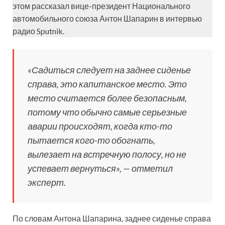
этом рассказал вице-президент Национального
автомобильного союза Антон Шапарин в интервью
радио Sputnik.
«Садиться следует на заднее сиденье
справа, это капитанское место. Это
место считается более безопасным,
потому что обычно самые серьезные
аварии происходят, когда кто-то
пытается кого-то обогнать,
вылезает на встречную полосу, но не
успевает вернуться», — отметил
эксперт.
По словам Антона Шапарина, заднее сиденье справа