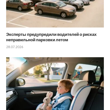
Эксперты предупредили водителей о рисках
неправильной парковки летом
28.07.2026