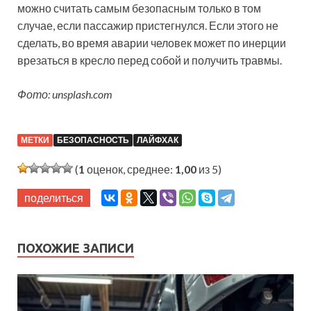
можно считать самым безопасным только в том
случае, если пассажир пристегнулся. Если этого не
сделать, во время аварии человек может по инерции
врезаться в кресло перед собой и получить травмы.
Фото: unsplash.com
МЕТКИ
БЕЗОПАСНОСТЬ
ЛАЙФХАК
(
1
оценок, среднее:
1,00
из 5)
поделиться
ПОХОЖИЕ ЗАПИСИ