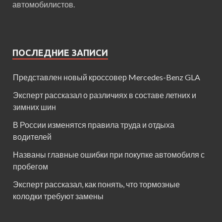
автомобилистов.
ПОСЛЕДНИЕ ЗАПИСИ
Представлен новый кроссовер Mercedes-Benz GLA
Эксперт рассказал о различиях в составе летних и
зимних шин
В России изменятся правила труда и отдыха
водителей
Названы главные ошибки при покупке автомобиля с
пробегом
Эксперт рассказал, как понять, что тормозные
колодки требуют замены