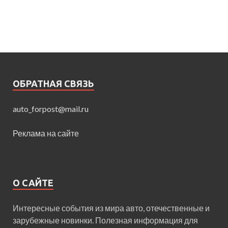
ОБРАТНАЯ СВЯЗЬ
auto_forpost@mail.ru
Реклама на сайте
О САЙТЕ
Интересные события из мира авто, отечественные и
зарубежные новинки. Полезная информация для