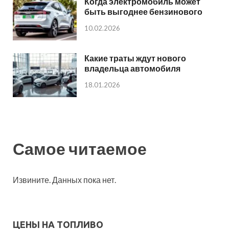
Когда электромобиль может
быть выгоднее бензинового
10.02.2026
Какие траты ждут нового
владельца автомобиля
18.01.2026
Самое читаемое
Извините. Данных пока нет.
ЦЕНЫ НА ТОПЛИВО