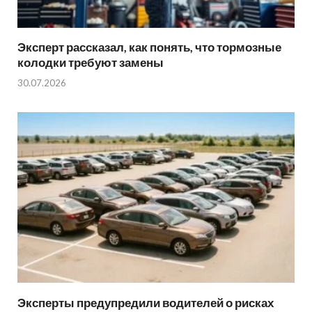
Эксперт рассказал, как понять, что тормозные
колодки требуют замены
30.07.2026
Эксперты предупредили водителей о рисках