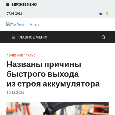
ВЕРХНЕЕ МЕНЮ
07.08.2026
ForPost —
ГЛАВНОЕ МЕНЮ
Авто
ПОЛЕЗНОЕ
/
ПУЛЬС
Названы причины
быстрого выхода
из строя аккумулятора
10.12.2025