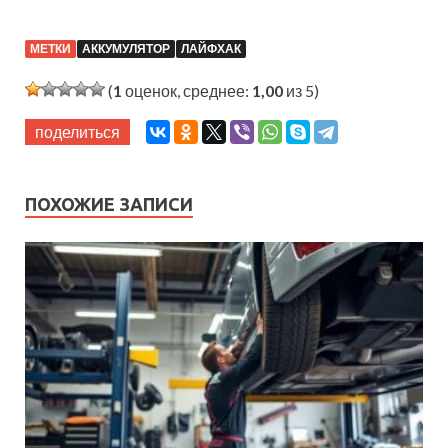
МЕТКИ
АККУМУЛЯТОР
ЛАЙФХАК
(
1
оценок, среднее:
1,00
из 5)
поделиться
ПОХОЖИЕ ЗАПИСИ