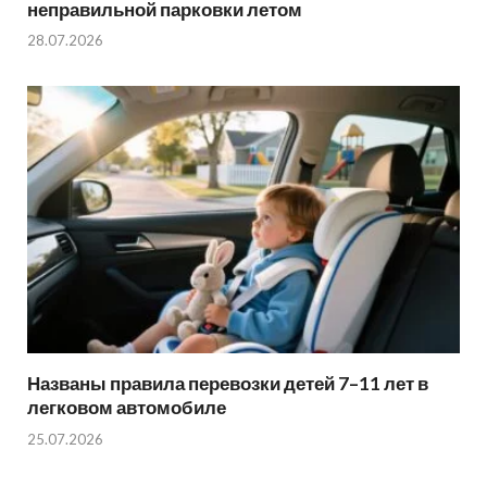
неправильной парковки летом
28.07.2026
Названы правила перевозки детей 7–11 лет в
легковом автомобиле
25.07.2026