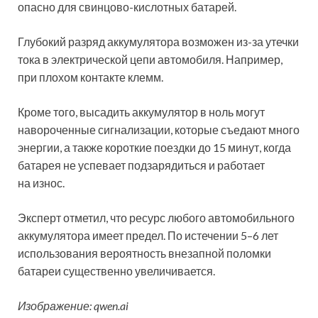
опасно для свинцово-кислотных батарей.
Глубокий разряд аккумулятора возможен из-за утечки
тока в электрической цепи автомобиля. Например,
при плохом контакте клемм.
Кроме того, высадить аккумулятор в ноль могут
навороченные сигнализации, которые съедают много
энергии, а также короткие поездки до 15 минут, когда
батарея не успевает подзарядиться и работает
на износ.
Эксперт отметил, что ресурс любого автомобильного
аккумулятора имеет предел. По истечении 5–6 лет
использования вероятность внезапной поломки
батареи существенно увеличивается.
Изображение: qwen.ai