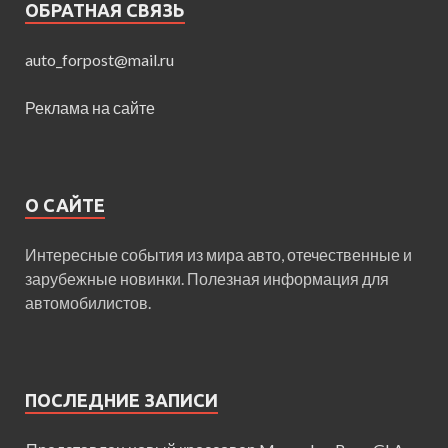
ОБРАТНАЯ СВЯЗЬ
auto_forpost@mail.ru
Реклама на сайте
О САЙТЕ
Интересные события из мира авто, отечественные и
зарубежные новинки. Полезная информация для
автомобилистов.
ПОСЛЕДНИЕ ЗАПИСИ