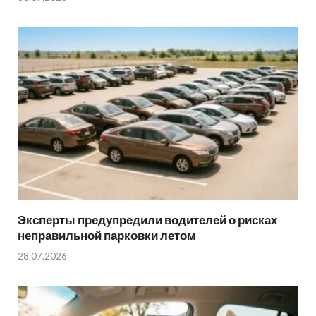
Эксперты предупредили водителей о рисках
неправильной парковки летом
28.07.2026