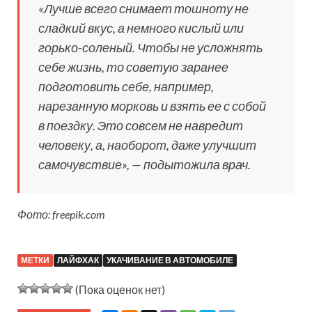
«Лучше всего снимает тошноту не
сладкий вкус, а немного кислый или
горько-соленый. Чтобы не усложнять
себе жизнь, то советую заранее
подготовить себе, например,
нарезанную морковь и взять ее с собой
в поездку. Это совсем не навредит
человеку, а, наоборот, даже улучшит
самочувствие», — подытожила врач.
Фото: freepik.com
МЕТКИ
ЛАЙФХАК
УКАЧИВАНИЕ В АВТОМОБИЛЕ
(Пока оценок нет)