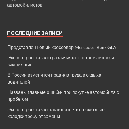
автомобилистов.
ПОСЛЕДНИЕ ЗАПИСИ
Представлен новый кроссовер Mercedes-Benz GLA
Эксперт рассказал о различиях в составе летних и
зимних шин
В России изменятся правила труда и отдыха
водителей
Названы главные ошибки при покупке автомобиля с
пробегом
Эксперт рассказал, как понять, что тормозные
колодки требуют замены