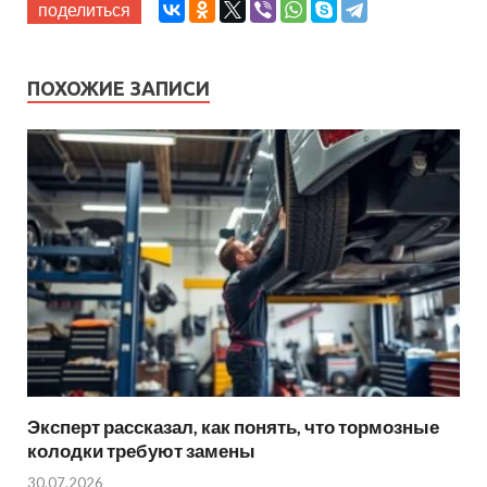
поделиться
ПОХОЖИЕ ЗАПИСИ
Эксперт рассказал, как понять, что тормозные
колодки требуют замены
30.07.2026