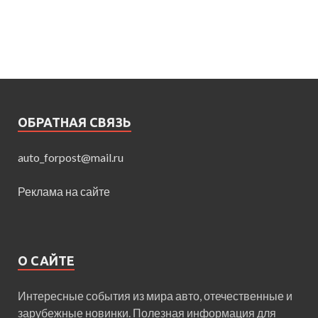
ОБРАТНАЯ СВЯЗЬ
auto_forpost@mail.ru
Реклама на сайте
О САЙТЕ
Интересные события из мира авто, отечественные и
зарубежные новинки. Полезная информация для