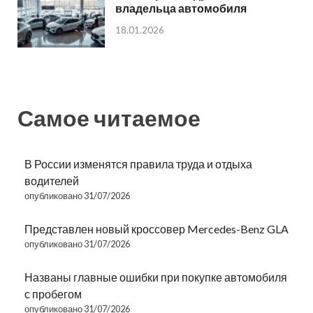
владельца автомобиля
18.01.2026
Самое читаемое
В России изменятся правила труда и отдыха
водителей
опубликовано 31/07/2026
Представлен новый кроссовер Mercedes-Benz GLA
опубликовано 31/07/2026
Названы главные ошибки при покупке автомобиля
с пробегом
опубликовано 31/07/2026