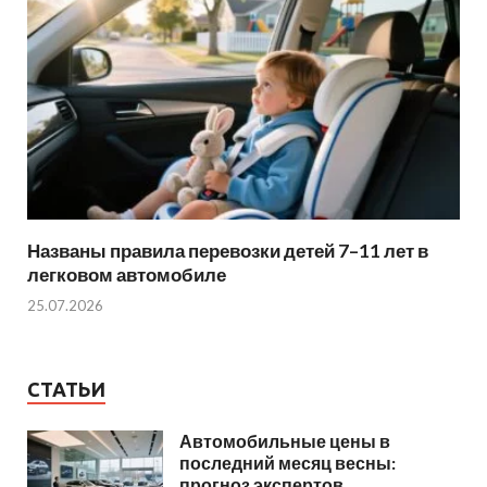
Названы правила перевозки детей 7–11 лет в
легковом автомобиле
25.07.2026
СТАТЬИ
Автомобильные цены в
последний месяц весны:
прогноз экспертов