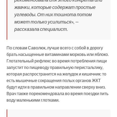
жвачки, которые содержат простые
углеводы. От них тошнота потом
может только усилиться», —
рассказала специалист.
По словам Саволюк, лучше всего с собой в дорогу
брать насыщенные витаминами морковь или яблоко.
Глотательный рефлекс во время потребления пищи
запустит по пищеводу правильную перистальтику,
которая распространится на желудок и кишечник: то
есть мышечные сокращения полых органов ЖКТ
будут идти в правильном направлении сверху вниз.
Врач также порекомендовала во время поездки пить
воду маленькими глотками.