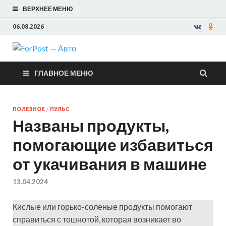
ВЕРХНЕЕ МЕНЮ
06.08.2026
ForPost —
ГЛАВНОЕ МЕНЮ
Авто
ПОЛЕЗНОЕ
/
ПУЛЬС
Названы продукты,
помогающие избавиться
от укачивания в машине
13.04.2024
Кислые или горько-соленые продукты помогают
справиться с тошнотой, которая возникает во