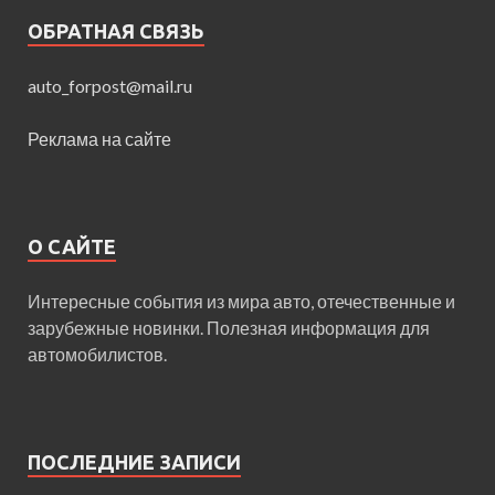
ОБРАТНАЯ СВЯЗЬ
auto_forpost@mail.ru
Реклама на сайте
О САЙТЕ
Интересные события из мира авто, отечественные и
зарубежные новинки. Полезная информация для
автомобилистов.
ПОСЛЕДНИЕ ЗАПИСИ