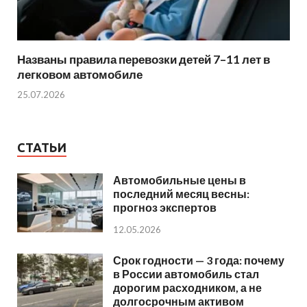
Названы правила перевозки детей 7–11 лет в
легковом автомобиле
25.07.2026
СТАТЬИ
Автомобильные цены в
последний месяц весны:
прогноз экспертов
12.05.2026
Срок годности — 3 года: почему
в России автомобиль стал
дорогим расходником, а не
долгосрочным активом