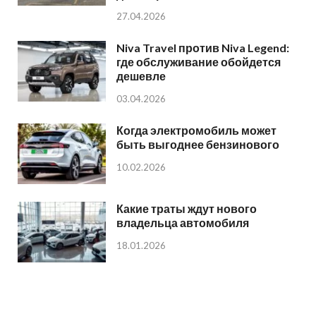
27.04.2026
Niva Travel против Niva Legend:
где обслуживание обойдется
дешевле
03.04.2026
Когда электромобиль может
быть выгоднее бензинового
10.02.2026
Какие траты ждут нового
владельца автомобиля
18.01.2026