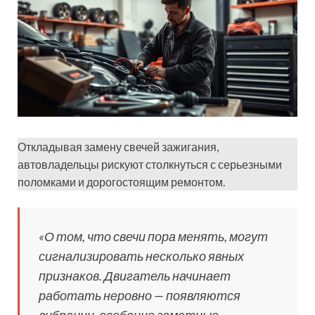
Откладывая замену свечей зажигания,
автовладельцы рискуют столкнуться с серьезными
поломками и дорогостоящим ремонтом.
«О том, что свечи пора менять, могут
сигнализировать несколько явных
признаков. Двигатель начинает
работать неровно — появляются
вибрации, особенно заметные