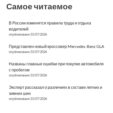
Самое читаемое
В России изменятся правила труда и отдыха
водителей
опубликовано 31/07/2026
Представлен новый кроссовер Mercedes-Benz GLA
опубликовано 31/07/2026
Названы главные ошибки при покупке автомобиля
с пробегом
опубликовано 31/07/2026
Эксперт рассказал о различиях в составе летних и
зимних шин
опубликовано 31/07/2026