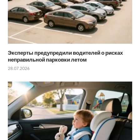
Эксперты предупредили водителей о рисках
неправильной парковки летом
28.07.2026