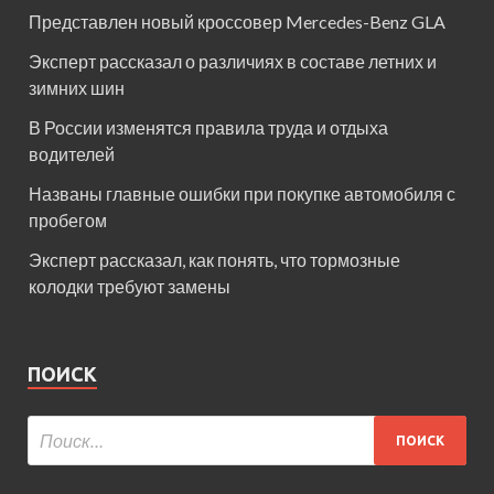
Представлен новый кроссовер Mercedes-Benz GLA
Эксперт рассказал о различиях в составе летних и
зимних шин
В России изменятся правила труда и отдыха
водителей
Названы главные ошибки при покупке автомобиля с
пробегом
Эксперт рассказал, как понять, что тормозные
колодки требуют замены
ПОИСК