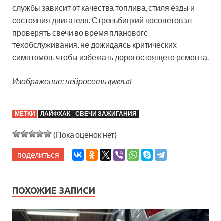
службы зависит от качества топлива, стиля езды и
состояния двигателя. Стрельбицкий посоветовал
проверять свечи во время планового
техобслуживания, не дожидаясь критических
симптомов, чтобы избежать дорогостоящего ремонта.
Изображение: нейросеть qwen.ai
МЕТКИ
ЛАЙФХАК
СВЕЧИ ЗАЖИГАНИЯ
(Пока оценок нет)
поделиться
ПОХОЖИЕ ЗАПИСИ