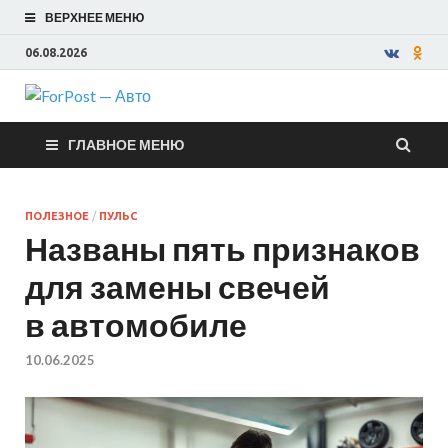
ВЕРХНЕЕ МЕНЮ
06.08.2026
ForPost —
ГЛАВНОЕ МЕНЮ
Авто
ПОЛЕЗНОЕ
/
ПУЛЬС
Названы пять признаков
для замены свечей
в автомобиле
10.06.2025