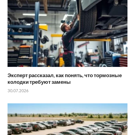
Эксперт рассказал, как понять, что тормозные
колодки требуют замены
30.07.2026