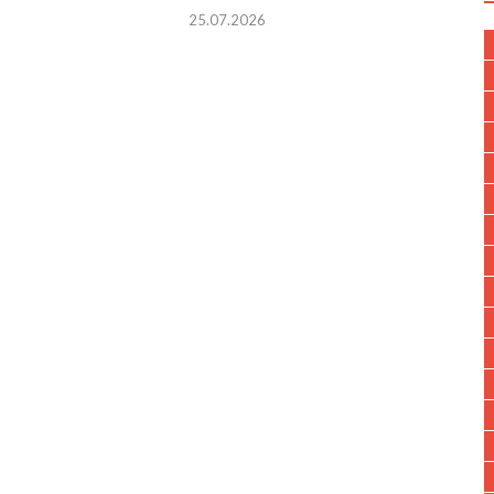
25.07.2026