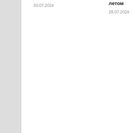
летом
30.07.2026
28.07.2026