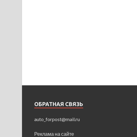
ОБРАТНАЯ СВЯЗЬ
auto_forpost@mail.ru
Реклама на сайте